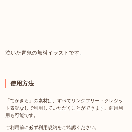
泣いた青鬼の無料イラストです。
使用方法
「てがきら」の素材は、すべてリンクフリー・クレジッ
ト表記なしで利用していただくことができます。商用利
用も可能です。
ご利用前に必ず利用規約をご確認ください。