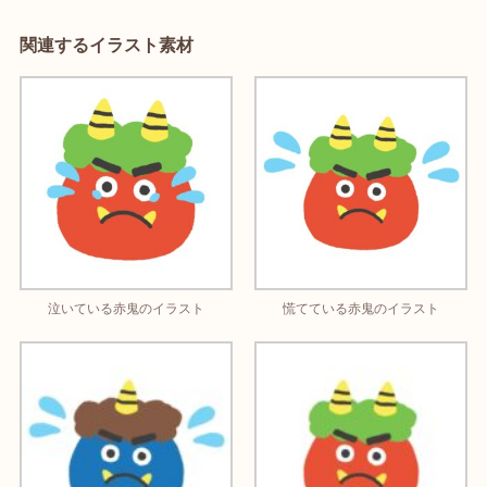
関連するイラスト素材
泣いている赤鬼のイラスト
慌てている赤鬼のイラスト