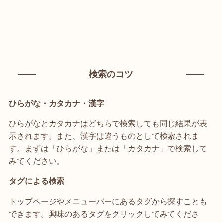
検索のコツ
ひらがな・カタカナ・漢字
ひらがなとカタカナはどちらで検索しても同じ結果が表
示されます。また、漢字は違うものとして検索されま
す。まずは「ひらがな」または「カタカナ」で検索して
みてください。
タグによる検索
トップページやメニューバーにあるタグから探すことも
できます。興味のあるタグをクリックしてみてくださ