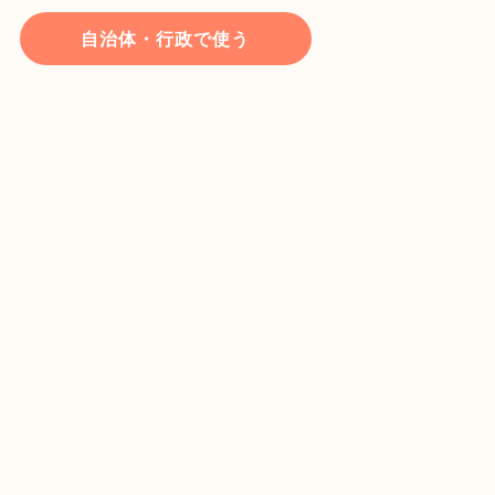
自治体・行政で使う