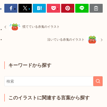
慌てている赤鬼のイラスト
泣いている赤鬼のイラスト
キーワードから探す
このイラストに関連する言葉から探す