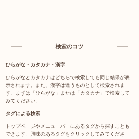
検索のコツ
ひらがな・カタカナ・漢字
ひらがなとカタカナはどちらで検索しても同じ結果が表
示されます。また、漢字は違うものとして検索されま
す。まずは「ひらがな」または「カタカナ」で検索して
みてください。
タグによる検索
トップページやメニューバーにあるタグから探すことも
できます。興味のあるタグをクリックしてみてくださ