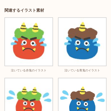
関連するイラスト素材
泣いている赤鬼のイラスト
泣いている青鬼のイラスト