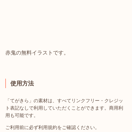
赤鬼の無料イラストです。
使用方法
「てがきら」の素材は、すべてリンクフリー・クレジッ
ト表記なしで利用していただくことができます。商用利
用も可能です。
ご利用前に必ず利用規約をご確認ください。