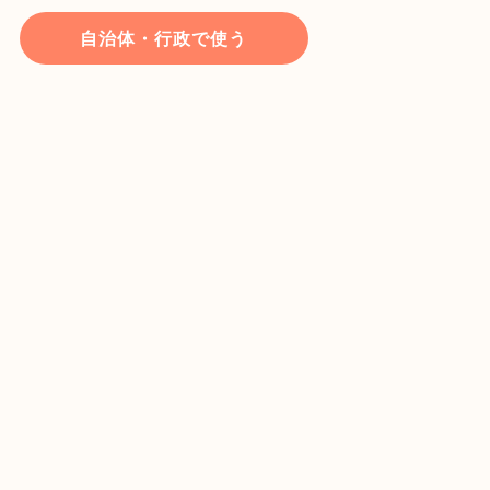
自治体・行政で使う