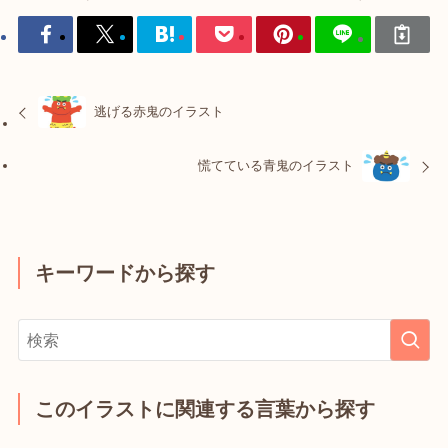
逃げる赤鬼のイラスト
慌てている青鬼のイラスト
キーワードから探す
このイラストに関連する言葉から探す