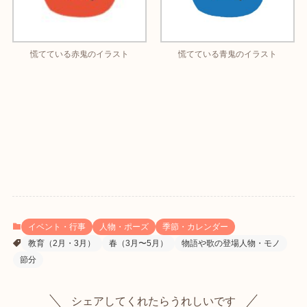
慌てている赤鬼のイラスト
慌てている青鬼のイラスト
イベント・行事
人物・ポーズ
季節・カレンダー
教育（2月・3月）
春（3月〜5月）
物語や歌の登場人物・モノ
節分
シェアしてくれたらうれしいです