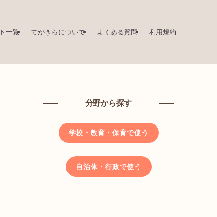
ト一覧
てがきらについて
よくある質問
利用規約
分野から探す
学校・教育・保育で使う
自治体・行政で使う