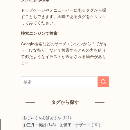
トップページやメニューバーにあるタグから探
すこともできます。興味のあるタグをクリック
してみてください。
検索エンジンで検索
Google検索などのサーチエンジンから「てがキ
ラ ひな祭り」などで検索するとAIの力を借り
て似たようなイラストが表示される場合があり
ます
タグから探す
おじいさんおばあさん
(141)
お正月・初詣
(146)
お菓子・デザート
(161)