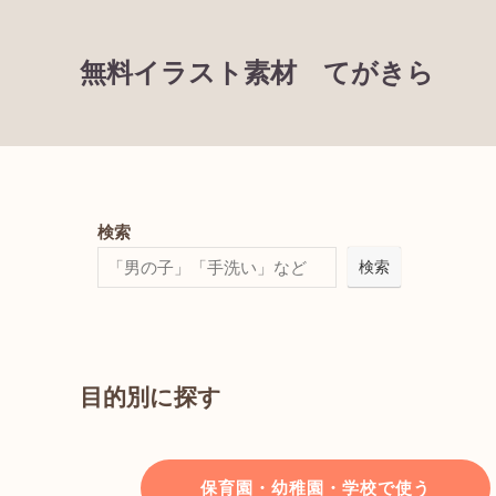
無料イラスト素材 てがきら
検索
検索
目的別に探す
保育園・幼稚園・学校で使う