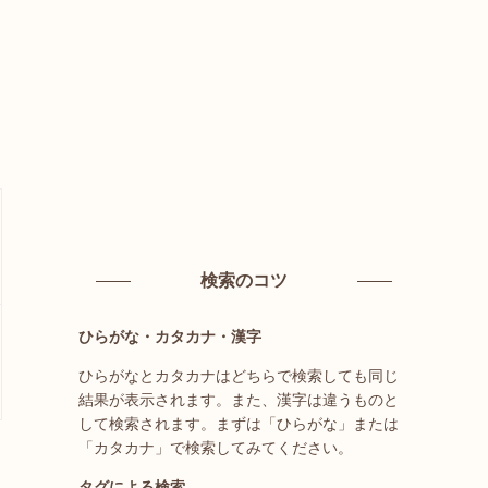
検索のコツ
ひらがな・カタカナ・漢字
ひらがなとカタカナはどちらで検索しても同じ
結果が表示されます。また、漢字は違うものと
して検索されます。まずは「ひらがな」または
「カタカナ」で検索してみてください。
タグによる検索