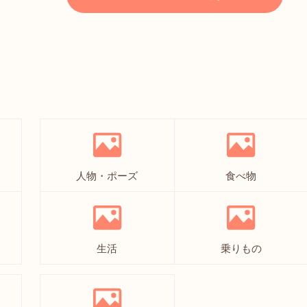
人物・ポーズ
食べ物
生活
乗りもの