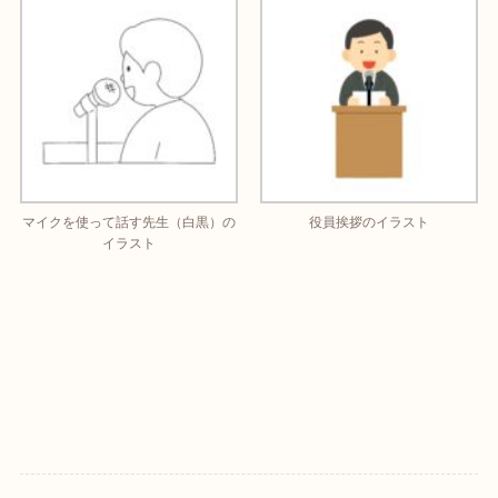
マイクを使って話す先生（白黒）の
役員挨拶のイラスト
イラスト