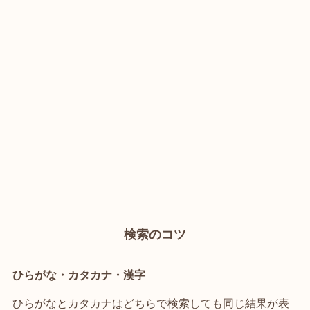
検索のコツ
ひらがな・カタカナ・漢字
ひらがなとカタカナはどちらで検索しても同じ結果が表