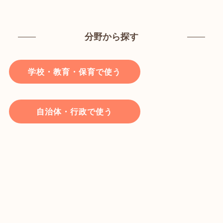
分野から探す
学校・教育・保育で使う
自治体・行政で使う