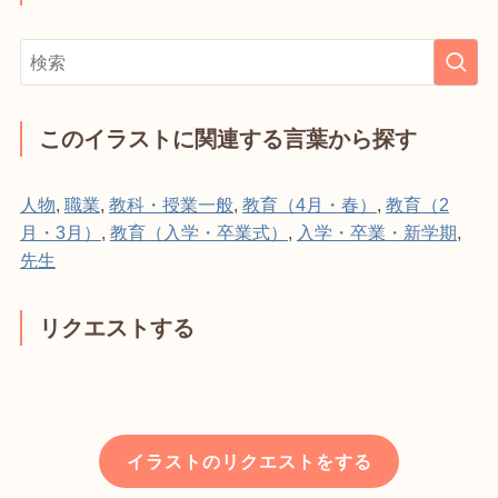
このイラストに関連する言葉から探す
人物
,
職業
,
教科・授業一般
,
教育（4月・春）
,
教育（2
月・3月）
,
教育（入学・卒業式）
,
入学・卒業・新学期
,
先生
リクエストする
イラストのリクエストをする