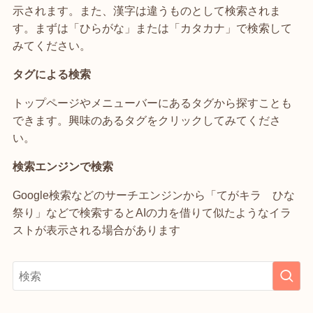
示されます。また、漢字は違うものとして検索されま
す。まずは「ひらがな」または「カタカナ」で検索して
みてください。
タグによる検索
トップページやメニューバーにあるタグから探すことも
できます。興味のあるタグをクリックしてみてくださ
い。
検索エンジンで検索
Google検索などのサーチエンジンから「てがキラ ひな
祭り」などで検索するとAIの力を借りて似たようなイラ
ストが表示される場合があります