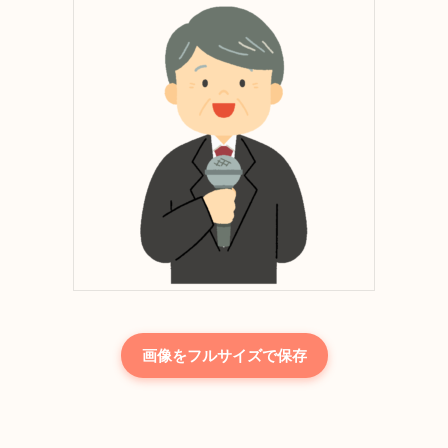
画像をフルサイズで保存