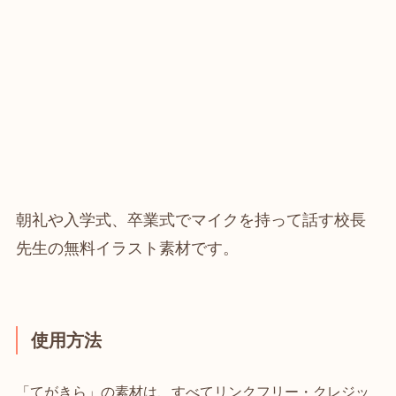
朝礼や入学式、卒業式でマイクを持って話す校長
先生の無料イラスト素材です。
使用方法
「てがきら」の素材は、すべてリンクフリー・クレジッ