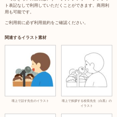
ト表記なしで利用していただくことができます。商用利
用も可能です。
ご利用前に必ず利用規約をご確認ください。
関連するイラスト素材
壇上で話す先生のイラスト
壇上で挨拶する校長先生（白黒）の
イラスト