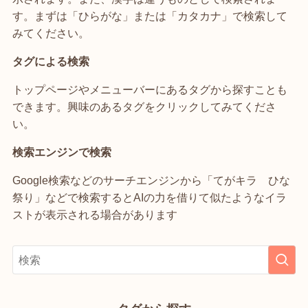
す。まずは「ひらがな」または「カタカナ」で検索して
みてください。
タグによる検索
トップページやメニューバーにあるタグから探すことも
できます。興味のあるタグをクリックしてみてくださ
い。
検索エンジンで検索
Google検索などのサーチエンジンから「てがキラ ひな
祭り」などで検索するとAIの力を借りて似たようなイラ
ストが表示される場合があります