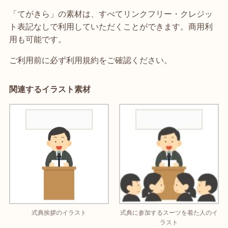
「てがきら」の素材は、すべてリンクフリー・クレジッ
ト表記なしで利用していただくことができます。商用利
用も可能です。
ご利用前に必ず利用規約をご確認ください。
関連するイラスト素材
式典挨拶のイラスト
式典に参加するスーツを着た人のイ
ラスト