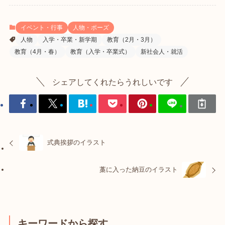
イベント・行事
人物・ポーズ
人物
入学・卒業・新学期
教育（2月・3月）
教育（4月・春）
教育（入学・卒業式）
新社会人・就活
シェアしてくれたらうれしいです
式典挨拶のイラスト
藁に入った納豆のイラスト
キーワードから探す