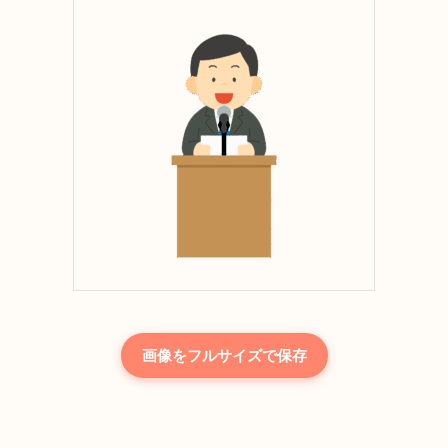
画像をフルサイズで保存