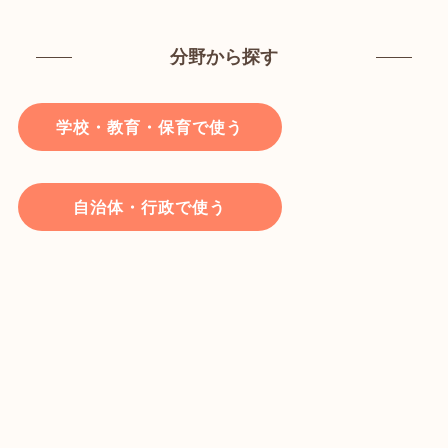
分野から探す
学校・教育・保育で使う
自治体・行政で使う