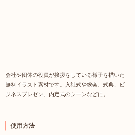
会社や団体の役員が挨拶をしている様子を描いた
無料イラスト素材です。入社式や総会、式典、ビ
ジネスプレゼン、内定式のシーンなどに。
使用方法