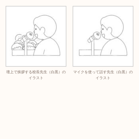
壇上で挨拶する校長先生（白黒）の
マイクを使って話す先生（白黒）の
イラスト
イラスト