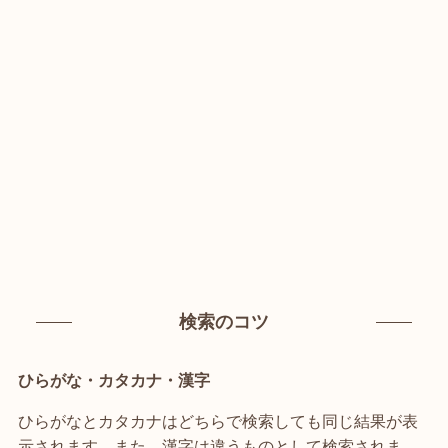
検索のコツ
ひらがな・カタカナ・漢字
ひらがなとカタカナはどちらで検索しても同じ結果が表
示されます。また、漢字は違うものとして検索されま