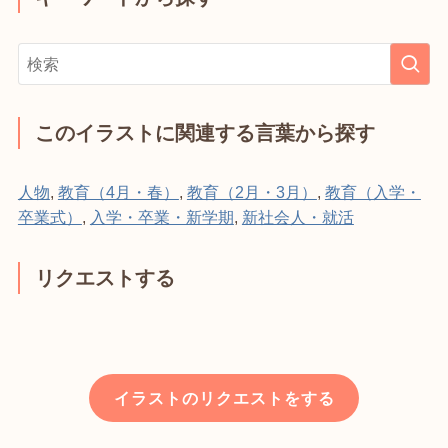
このイラストに関連する言葉から探す
人物
,
教育（4月・春）
,
教育（2月・3月）
,
教育（入学・
卒業式）
,
入学・卒業・新学期
,
新社会人・就活
リクエストする
イラストのリクエストをする