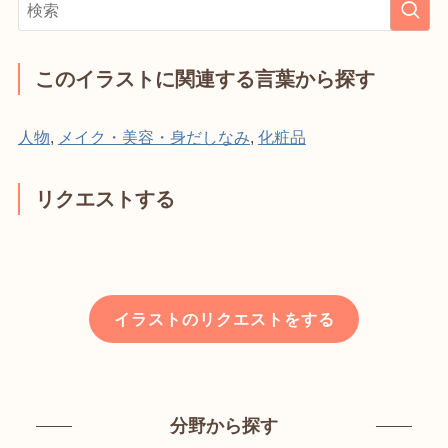
このイラストに関連する言葉から探す
人物
,
メイク・美容・身だしなみ
,
化粧品
リクエストする
イラストのリクエストをする
分野から探す