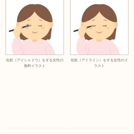
化粧（アイシャドウ）をする女性の
化粧（アイライン）をする女性のイ
無料イラスト
ラスト