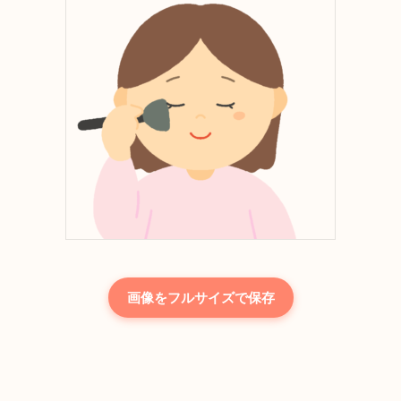
画像をフルサイズで保存