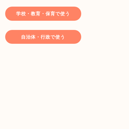
学校・教育・保育で使う
自治体・行政で使う