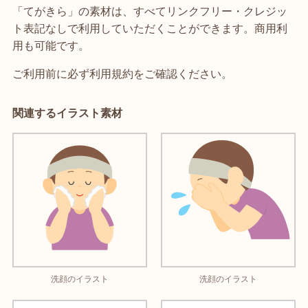
「てがきら」の素材は、すべてリンクフリー・クレジッ
ト表記なしで利用していただくことができます。商用利
用も可能です。
ご利用前に必ず利用規約をご確認ください。
関連するイラスト素材
洗顔のイラスト
洗顔のイラスト