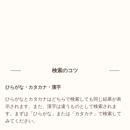
検索のコツ
ひらがな・カタカナ・漢字
ひらがなとカタカナはどちらで検索しても同じ結果が表
示されます。また、漢字は違うものとして検索されま
す。まずは「ひらがな」または「カタカナ」で検索して
みてください。