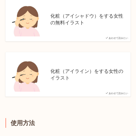
化粧（アイシャドウ）をする女性
の無料イラスト
あわせて読みたい
化粧（アイライン）をする女性の
イラスト
あわせて読みたい
使用方法