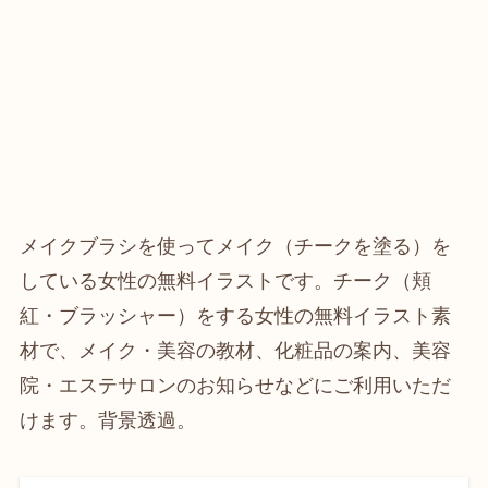
メイクブラシを使ってメイク（チークを塗る）を
している女性の無料イラストです。チーク（頬
紅・ブラッシャー）をする女性の無料イラスト素
材で、メイク・美容の教材、化粧品の案内、美容
院・エステサロンのお知らせなどにご利用いただ
けます。背景透過。