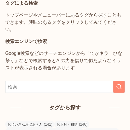
タグによる検索
トップページやメニューバーにあるタグから探すことも
できます。興味のあるタグをクリックしてみてくださ
い。
検索エンジンで検索
Google検索などのサーチエンジンから「てがキラ ひな
祭り」などで検索するとAIの力を借りて似たようなイラ
ストが表示される場合があります
タグから探す
(141)
(146)
おじいさんおばあさん
お正月・初詣