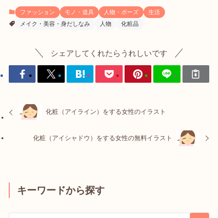
ファッション
モノ・道具
人物・ポーズ
生活
メイク・美容・身だしなみ
人物
化粧品
シェアしてくれたらうれしいです
化粧（アイライン）をする女性のイラスト
化粧（アイシャドウ）をする女性の無料イラスト
キーワードから探す