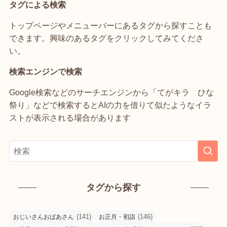
タグによる検索
トップページやメニューバーにあるタグから探すことも
できます。興味のあるタグをクリックしてみてくださ
い。
検索エンジンで検索
Google検索などのサーチエンジンから「てがキラ ひな
祭り」などで検索するとAIの力を借りて似たようなイラ
ストが表示される場合があります
タグから探す
(141)
(146)
おじいさんおばあさん
お正月・初詣