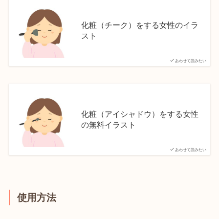
化粧（チーク）をする女性のイラ
スト
あわせて読みたい
化粧（アイシャドウ）をする女性
の無料イラスト
あわせて読みたい
使用方法