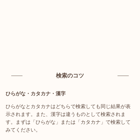
検索のコツ
ひらがな・カタカナ・漢字
ひらがなとカタカナはどちらで検索しても同じ結果が表
示されます。また、漢字は違うものとして検索されま
す。まずは「ひらがな」または「カタカナ」で検索して
みてください。