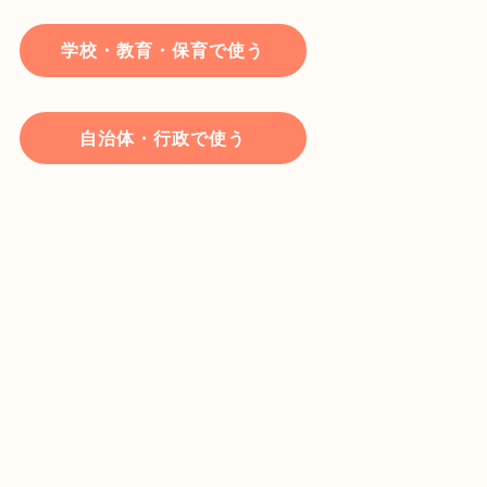
学校・教育・保育で使う
自治体・行政で使う