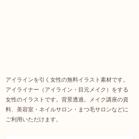
アイラインを引く女性の無料イラスト素材です。
アイライナー（アイライン・目元メイク）をする
女性のイラストです。背景透過。メイク講座の資
料、美容室・ネイルサロン・まつ毛サロンなどに
ご利用いただけます。