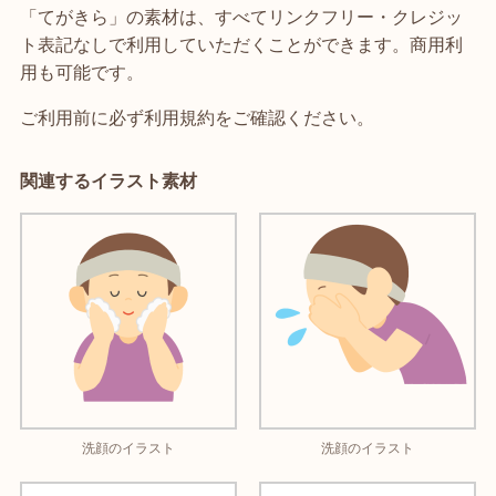
「てがきら」の素材は、すべてリンクフリー・クレジッ
ト表記なしで利用していただくことができます。商用利
用も可能です。
ご利用前に必ず利用規約をご確認ください。
関連するイラスト素材
洗顔のイラスト
洗顔のイラスト