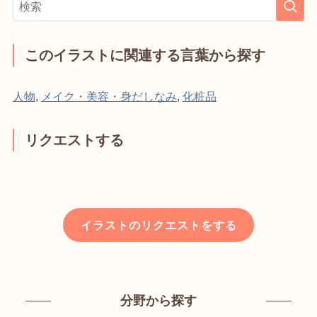
このイラストに関連する言葉から探す
人物
,
メイク・美容・身だしなみ
,
化粧品
リクエストする
イラストのリクエストをする
分野から探す