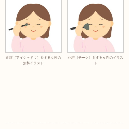
化粧（アイシャドウ）をする女性の
化粧（チーク）をする女性のイラス
無料イラスト
ト