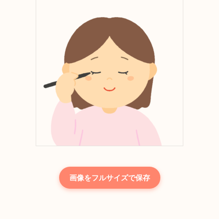
画像をフルサイズで保存