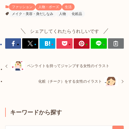
ファッション
人物・ポーズ
生活
メイク・美容・身だしなみ
人物
化粧品
シェアしてくれたらうれしいです
ペンライトを持ってジャンプする女性のイラスト
化粧（チーク）をする女性のイラスト
キーワードから探す