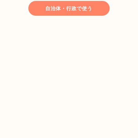
自治体・行政で使う