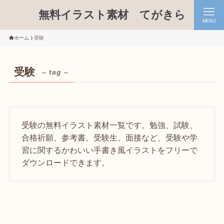
無料イラスト素材 てがきら
MENU
ホーム
受験
受験
– tag –
受験の無料イラスト素材一覧です。勉強、試験、
合格祈願、参考書、受験生、面接など、受験や学
習に関するかわいい手書き風イラストをフリーで
ダウンロードできます。