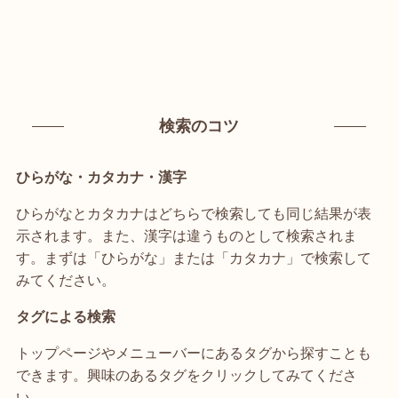
検索のコツ
ひらがな・カタカナ・漢字
ひらがなとカタカナはどちらで検索しても同じ結果が表
示されます。また、漢字は違うものとして検索されま
す。まずは「ひらがな」または「カタカナ」で検索して
みてください。
タグによる検索
トップページやメニューバーにあるタグから探すことも
できます。興味のあるタグをクリックしてみてくださ
い。