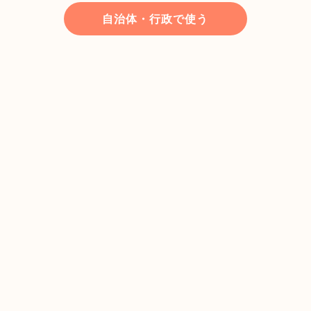
自治体・行政で使う