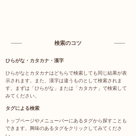
検索のコツ
ひらがな・カタカナ・漢字
ひらがなとカタカナはどちらで検索しても同じ結果が表
示されます。また、漢字は違うものとして検索されま
す。まずは「ひらがな」または「カタカナ」で検索して
みてください。
タグによる検索
トップページやメニューバーにあるタグから探すことも
できます。興味のあるタグをクリックしてみてくださ
い。