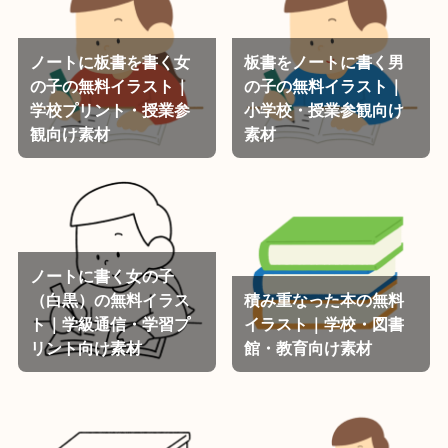
ノートに板書を書く女
板書をノートに書く男
の子の無料イラスト｜
の子の無料イラスト｜
学校プリント・授業参
小学校・授業参観向け
観向け素材
素材
ノートに書く女の子
（白黒）の無料イラス
積み重なった本の無料
ト｜学級通信・学習プ
イラスト｜学校・図書
リント向け素材
館・教育向け素材