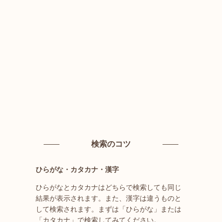
検索のコツ
ひらがな・カタカナ・漢字
ひらがなとカタカナはどちらで検索しても同じ
結果が表示されます。また、漢字は違うものと
して検索されます。まずは「ひらがな」または
「カタカナ」で検索してみてください。