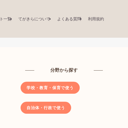
ト一覧
てがきらについて
よくある質問
利用規約
分野から探す
学校・教育・保育で使う
自治体・行政で使う