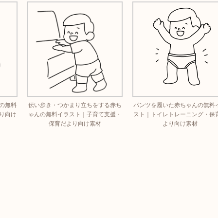
の無料
伝い歩き・つかまり立ちをする赤ち
パンツを履いた赤ちゃんの無料
り向け
ゃんの無料イラスト｜子育て支援・
スト｜トイレトレーニング・保
保育だより向け素材
より向け素材