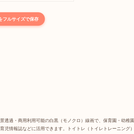
をフルサイズで保存
景透過・商用利用可能の白黒（モノクロ）線画で、保育園・幼稚
育児情報誌などに活用できます。トイトレ（トイレトレーニング