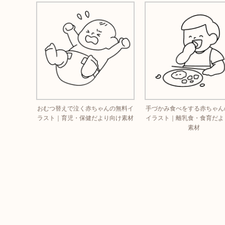
おむつ替えで泣く赤ちゃんの無料イ
手づかみ食べをする赤ちゃん
ラスト｜育児・保健だより向け素材
イラスト｜離乳食・食育だよ
素材