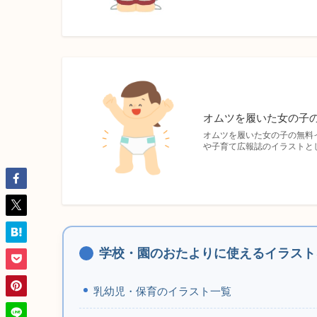
オムツを履いた女の子
オムツを履いた女の子の無料
や子育て広報誌のイラストと
学校・園のおたよりに使えるイラスト
乳幼児・保育のイラスト一覧