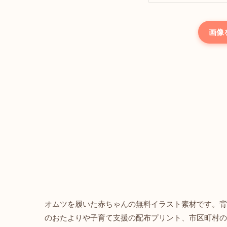
画像
オムツを履いた赤ちゃんの無料イラスト素材です。背
のおたよりや子育て支援の配布プリント、市区町村の