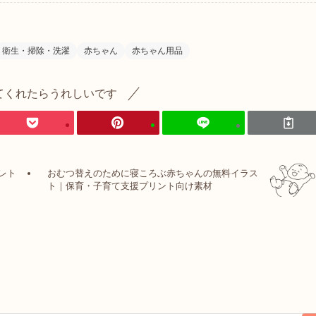
衛生・掃除・洗濯
赤ちゃん
赤ちゃん用品
てくれたらうれしいです
レト
おむつ替えのために寝ころぶ赤ちゃんの無料イラス
ト｜保育・子育て支援プリント向け素材