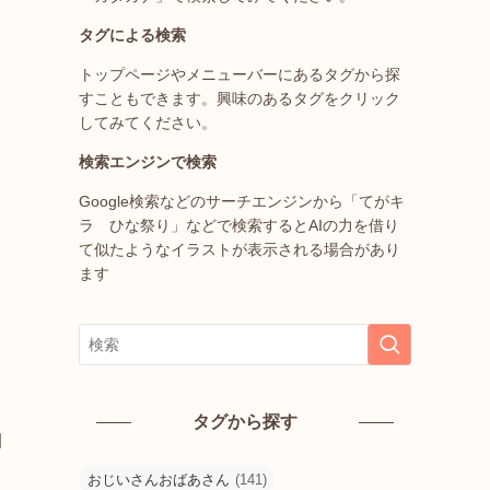
タグによる検索
トップページやメニューバーにあるタグから探
すこともできます。興味のあるタグをクリック
してみてください。
検索エンジンで検索
Google検索などのサーチエンジンから「てがキ
ラ ひな祭り」などで検索するとAIの力を借り
て似たようなイラストが表示される場合があり
ます
タグから探す
園
）
おじいさんおばあさん
(141)