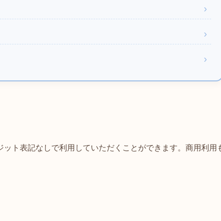
ジット表記なしで利用していただくことができます。商用利用