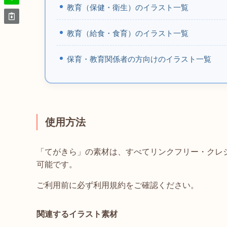
教育（保健・衛生）のイラスト一覧
教育（給食・食育）のイラスト一覧
保育・教育関係者の方向けのイラスト一覧
使用方法
「てがきら」の素材は、すべてリンクフリー・クレ
可能です。
ご利用前に必ず利用規約をご確認ください。
関連するイラスト素材