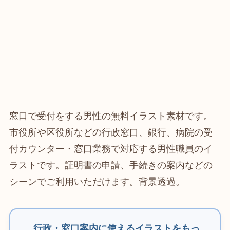
窓口で受付をする男性の無料イラスト素材です。
市役所や区役所などの行政窓口、銀行、病院の受
付カウンター・窓口業務で対応する男性職員のイ
ラストです。証明書の申請、手続きの案内などの
シーンでご利用いただけます。背景透過。
行政・窓口案内に使えるイラストをもっ