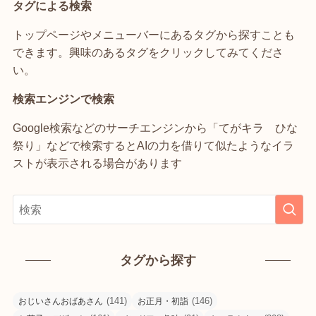
タグによる検索
トップページやメニューバーにあるタグから探すことも
できます。興味のあるタグをクリックしてみてくださ
い。
検索エンジンで検索
Google検索などのサーチエンジンから「てがキラ ひな
祭り」などで検索するとAIの力を借りて似たようなイラ
ストが表示される場合があります
タグから探す
(141)
(146)
おじいさんおばあさん
お正月・初詣