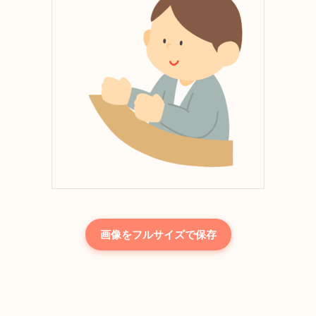
画像をフルサイズで保存