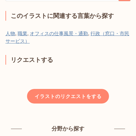
このイラストに関連する言葉から探す
人物
,
職業
,
オフィスの仕事風景・通勤
,
行政（窓口・市民
サービス）
リクエストする
イラストのリクエストをする
分野から探す