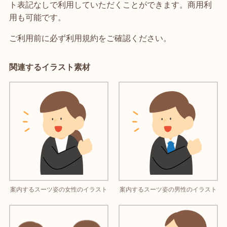
ト表記なしで利用していただくことができます。商用利
用も可能です。
ご利用前に必ず利用規約をご確認ください。
関連するイラスト素材
案内するスーツ姿の女性のイラスト
案内するスーツ姿の男性のイラスト