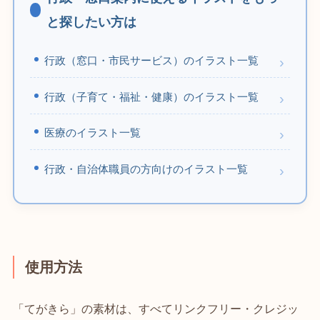
と探したい方は
行政（窓口・市民サービス）のイラスト一覧
行政（子育て・福祉・健康）のイラスト一覧
医療のイラスト一覧
行政・自治体職員の方向けのイラスト一覧
使用方法
「てがきら」の素材は、すべてリンクフリー・クレジッ