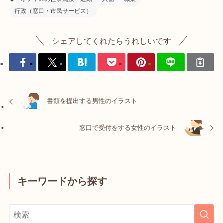
行政（窓口・市民サービス）
シェアしてくれたらうれしいです
書類を提出する男性のイラスト
窓口で受付をする女性のイラスト
キーワードから探す