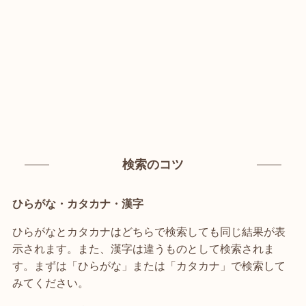
検索のコツ
ひらがな・カタカナ・漢字
ひらがなとカタカナはどちらで検索しても同じ結果が表
示されます。また、漢字は違うものとして検索されま
す。まずは「ひらがな」または「カタカナ」で検索して
みてください。