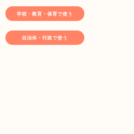
学校・教育・保育で使う
自治体・行政で使う