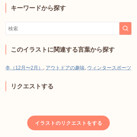
キーワードから探す
このイラストに関連する言葉から探す
冬（12月〜2月）
,
アウトドアの趣味
,
ウィンタースポーツ
リクエストする
イラストのリクエストをする