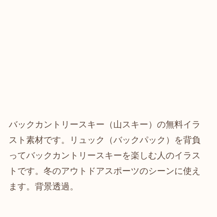
バックカントリースキー（山スキー）の無料イラ
スト素材です。リュック（バックパック）を背負
ってバックカントリースキーを楽しむ人のイラス
トです。冬のアウトドアスポーツのシーンに使え
ます。背景透過。