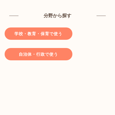
分野から探す
学校・教育・保育で使う
自治体・行政で使う