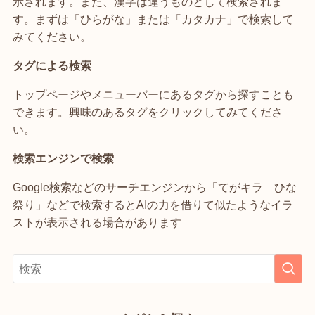
示されます。また、漢字は違うものとして検索されま
す。まずは「ひらがな」または「カタカナ」で検索して
みてください。
タグによる検索
トップページやメニューバーにあるタグから探すことも
できます。興味のあるタグをクリックしてみてくださ
い。
検索エンジンで検索
Google検索などのサーチエンジンから「てがキラ ひな
祭り」などで検索するとAIの力を借りて似たようなイラ
ストが表示される場合があります