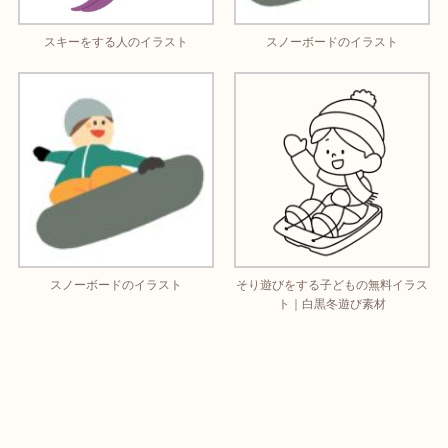
スキーをする人のイラスト
スノーボードのイラスト
スノーボードのイラスト
そり遊びをする子どもの無料イラス
ト｜白黒冬遊び素材