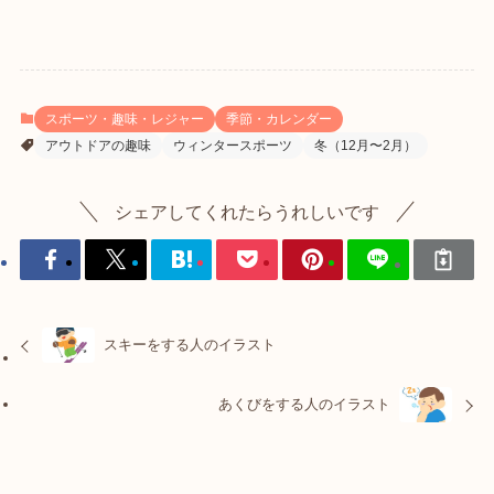
スポーツ・趣味・レジャー
季節・カレンダー
アウトドアの趣味
ウィンタースポーツ
冬（12月〜2月）
シェアしてくれたらうれしいです
スキーをする人のイラスト
あくびをする人のイラスト