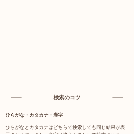
検索のコツ
ひらがな・カタカナ・漢字
ひらがなとカタカナはどちらで検索しても同じ結果が表