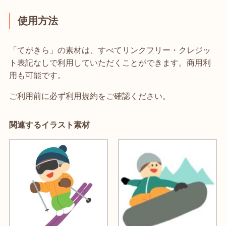
使用方法
「てがきら」の素材は、すべてリンクフリー・クレジッ
ト表記なしで利用していただくことができます。商用利
用も可能です。
ご利用前に必ず利用規約をご確認ください。
関連するイラスト素材