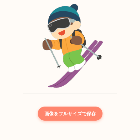
画像をフルサイズで保存