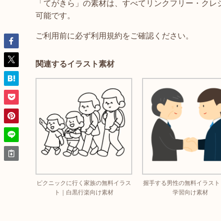
「てがきら」の素材は、すべてリンクフリー・クレ
可能です。
ご利用前に必ず利用規約をご確認ください。
関連するイラスト素材
ピクニックに行く家族の無料イラス
握手する男性の無料イラスト
ト｜白黒行楽向け素材
学習向け素材