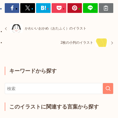
かわいいおかめ（おたふく）のイラスト
2枚の小判のイラスト
キーワードから探す
このイラストに関連する言葉から探す