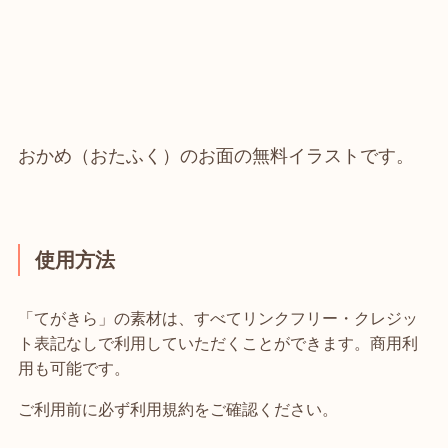
おかめ（おたふく）のお面の無料イラストです。
使用方法
「てがきら」の素材は、すべてリンクフリー・クレジッ
ト表記なしで利用していただくことができます。商用利
用も可能です。
ご利用前に必ず利用規約をご確認ください。