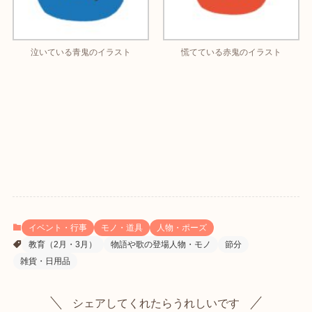
泣いている青鬼のイラスト
慌てている赤鬼のイラスト
イベント・行事
モノ・道具
人物・ポーズ
教育（2月・3月）
物語や歌の登場人物・モノ
節分
雑貨・日用品
シェアしてくれたらうれしいです