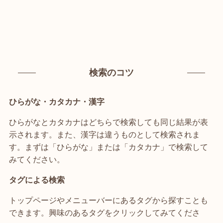
検索のコツ
ひらがな・カタカナ・漢字
ひらがなとカタカナはどちらで検索しても同じ結果が表
示されます。また、漢字は違うものとして検索されま
す。まずは「ひらがな」または「カタカナ」で検索して
みてください。
タグによる検索
トップページやメニューバーにあるタグから探すことも
できます。興味のあるタグをクリックしてみてくださ