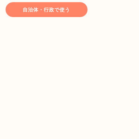
自治体・行政で使う