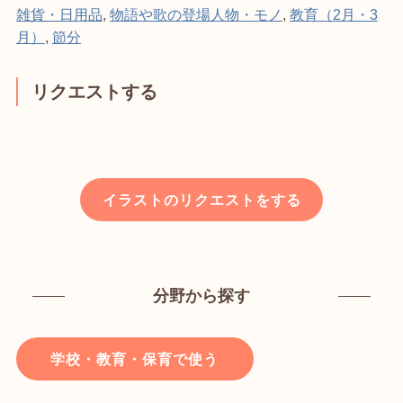
雑貨・日用品
,
物語や歌の登場人物・モノ
,
教育（2月・3
月）
,
節分
リクエストする
イラストのリクエストをする
分野から探す
学校・教育・保育で使う