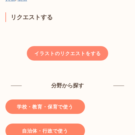
リクエストする
イラストのリクエストをする
分野から探す
学校・教育・保育で使う
自治体・行政で使う