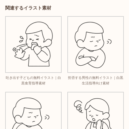
関連するイラスト素材
吐き出す子どもの無料イラスト｜白
拒否する男性の無料イラスト｜白黒
黒食育指導素材
生活指導向け素材