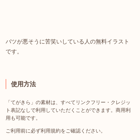
バツが悪そうに苦笑いしている人の無料イラスト
です。
使用方法
「てがきら」の素材は、すべてリンクフリー・クレジッ
ト表記なしで利用していただくことができます。商用利
用も可能です。
ご利用前に必ず利用規約をご確認ください。