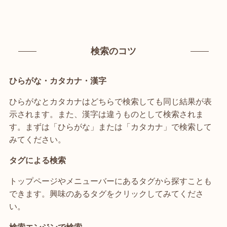
検索のコツ
ひらがな・カタカナ・漢字
ひらがなとカタカナはどちらで検索しても同じ結果が表
示されます。また、漢字は違うものとして検索されま
す。まずは「ひらがな」または「カタカナ」で検索して
みてください。
タグによる検索
トップページやメニューバーにあるタグから探すことも
できます。興味のあるタグをクリックしてみてくださ
い。