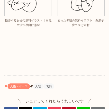
拒否する女性の無料イラスト｜白黒
困った母親の無料イラスト｜白黒子
生活指導向け素材
育て向け素材
人物・ポーズ
人物
表情
シェアしてくれたらうれしいです