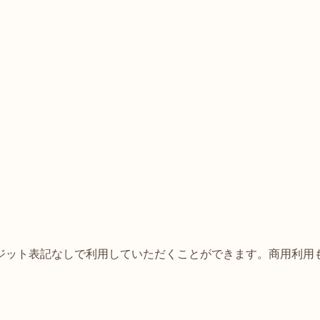
ジット表記なしで利用していただくことができます。商用利用