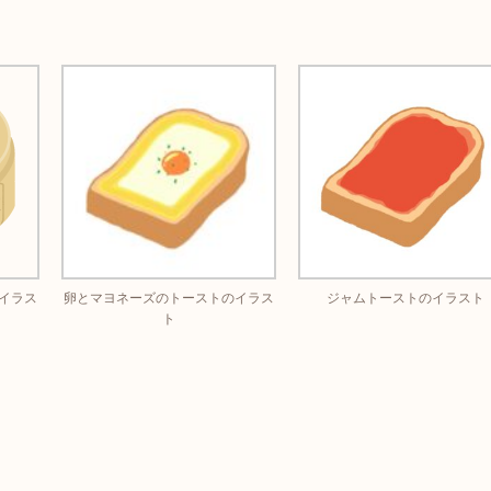
イラス
卵とマヨネーズのトーストのイラス
ジャムトーストのイラスト
ト