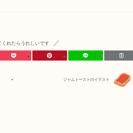
てくれたらうれしいです
ジャムトーストのイラスト