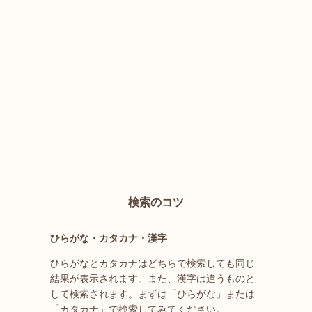
検索のコツ
ひらがな・カタカナ・漢字
ひらがなとカタカナはどちらで検索しても同じ
結果が表示されます。また、漢字は違うものと
して検索されます。まずは「ひらがな」または
「カタカナ」で検索してみてください。