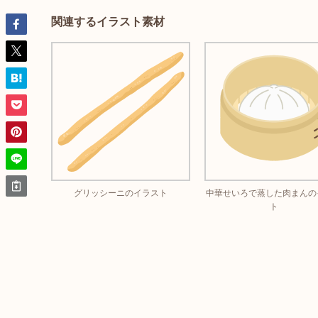
関連するイラスト素材
グリッシーニのイラスト
中華せいろで蒸した肉まんの
ト