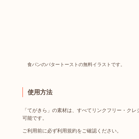
食パンのバタートーストの無料イラストです。
使用方法
「てがきら」の素材は、すべてリンクフリー・クレ
可能です。
ご利用前に必ず利用規約をご確認ください。