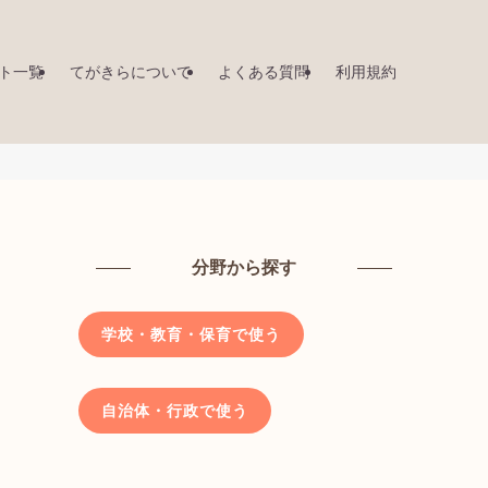
ト一覧
てがきらについて
よくある質問
利用規約
分野から探す
学校・教育・保育で使う
自治体・行政で使う