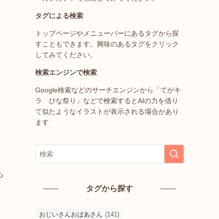
タグによる検索
トップページやメニューバーにあるタグから探
すこともできます。興味のあるタグをクリック
してみてください。
検索エンジンで検索
Google検索などのサーチエンジンから「てがキ
ラ ひな祭り」などで検索するとAIの力を借り
て似たようなイラストが表示される場合があり
ます
も
タグから探す
おじいさんおばあさん
(141)