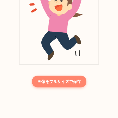
画像をフルサイズで保存