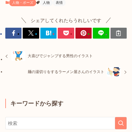
人物・ポーズ
人物
表情
シェアしてくれたらうれしいです
大喜びでジャンプする男性のイラスト
麺の湯切りをするラーメン屋さんのイラスト
キーワードから探す