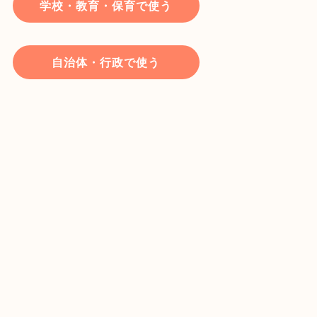
学校・教育・保育で使う
自治体・行政で使う