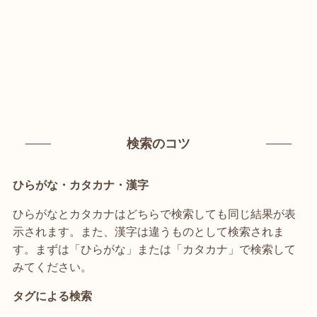
検索のコツ
ひらがな・カタカナ・漢字
ひらがなとカタカナはどちらで検索しても同じ結果が表
示されます。また、漢字は違うものとして検索されま
す。まずは「ひらがな」または「カタカナ」で検索して
みてください。
タグによる検索