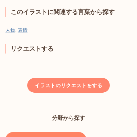
このイラストに関連する言葉から探す
人物
,
表情
リクエストする
イラストのリクエストをする
分野から探す