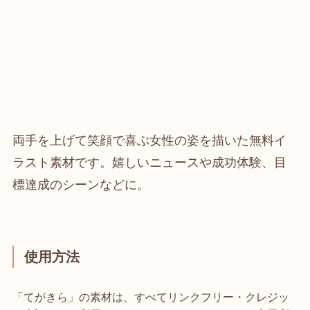
両手を上げて笑顔で喜ぶ女性の姿を描いた無料イ
ラスト素材です。嬉しいニュースや成功体験、目
標達成のシーンなどに。
使用方法
「てがきら」の素材は、すべてリンクフリー・クレジッ