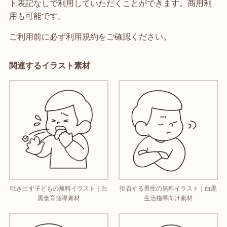
ト表記なしで利用していただくことができます。商用利
用も可能です。
ご利用前に必ず利用規約をご確認ください。
関連するイラスト素材
吐き出す子どもの無料イラスト｜白
拒否する男性の無料イラスト｜白黒
黒食育指導素材
生活指導向け素材