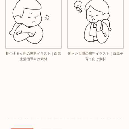
拒否する女性の無料イラスト｜白黒
困った母親の無料イラスト｜白黒子
生活指導向け素材
育て向け素材