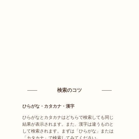
検索のコツ
ひらがな・カタカナ・漢字
ひらがなとカタカナはどちらで検索しても同じ
結果が表示されます。また、漢字は違うものと
して検索されます。まずは「ひらがな」または
「カタカナ」で検索してみてください。