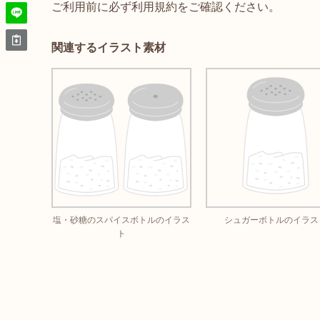
ご利用前に必ず利用規約をご確認ください。
関連するイラスト素材
塩・砂糖のスパイスボトルのイラス
シュガーボトルのイラス
ト