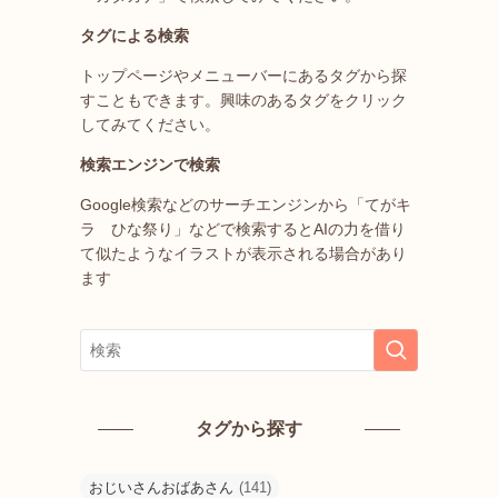
タグによる検索
トップページやメニューバーにあるタグから探
すこともできます。興味のあるタグをクリック
してみてください。
検索エンジンで検索
Google検索などのサーチエンジンから「てがキ
ラ ひな祭り」などで検索するとAIの力を借り
て似たようなイラストが表示される場合があり
ます
タグから探す
おじいさんおばあさん
(141)