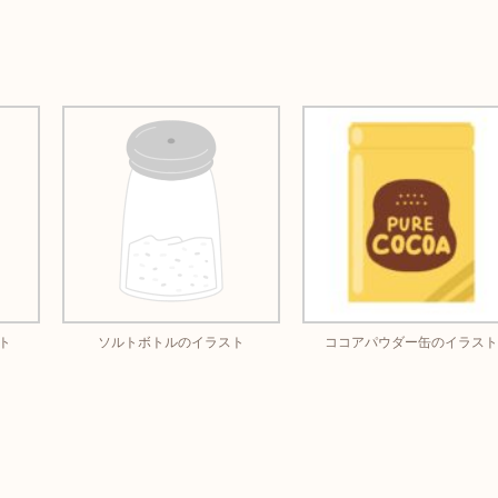
ト
ソルトボトルのイラスト
ココアパウダー缶のイラスト