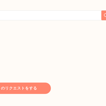
トのリクエストをする