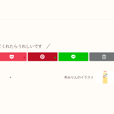
てくれたらうれしいです
本みりんのイラスト