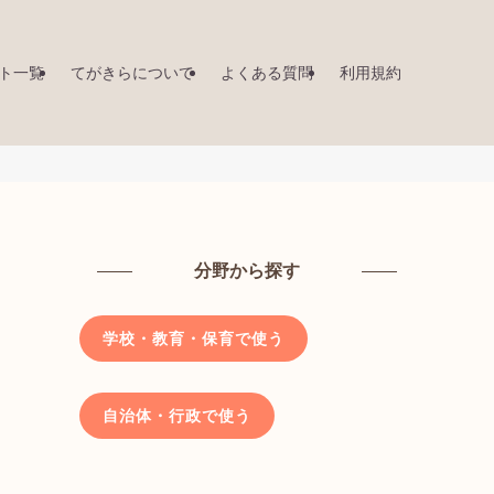
ト一覧
てがきらについて
よくある質問
利用規約
分野から探す
学校・教育・保育で使う
自治体・行政で使う