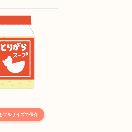
をフルサイズで保存