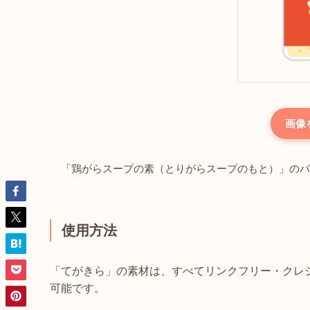
画像
「鶏がらスープの素（とりがらスープのもと）」のパ
使用方法
「てがきら」の素材は、すべてリンクフリー・クレ
可能です。