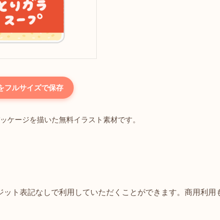
をフルサイズで保存
ッケージを描いた無料イラスト素材です。
ジット表記なしで利用していただくことができます。商用利用