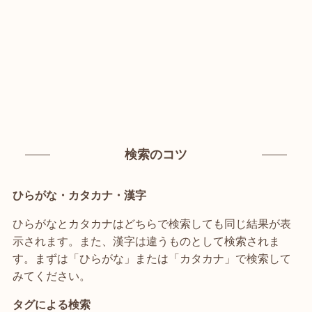
検索のコツ
ひらがな・カタカナ・漢字
ひらがなとカタカナはどちらで検索しても同じ結果が表
示されます。また、漢字は違うものとして検索されま
す。まずは「ひらがな」または「カタカナ」で検索して
みてください。
タグによる検索