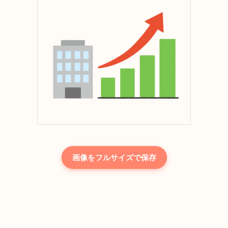
画像をフルサイズで保存