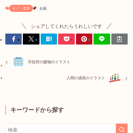
モノ・道具
お金
シェアしてくれたらうれしいです
市役所の建物のイラスト
人間の成長のイラスト
キーワードから探す