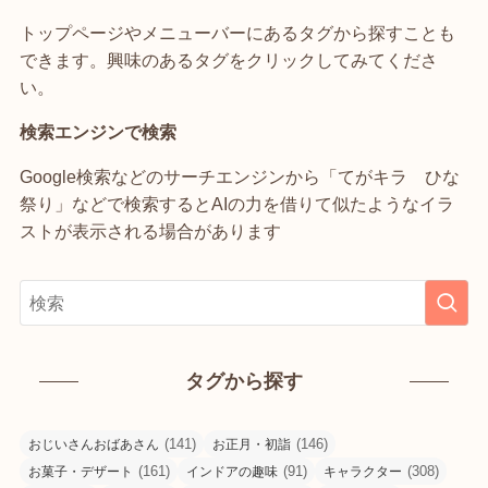
トップページやメニューバーにあるタグから探すことも
できます。興味のあるタグをクリックしてみてくださ
い。
検索エンジンで検索
Google検索などのサーチエンジンから「てがキラ ひな
祭り」などで検索するとAIの力を借りて似たようなイラ
ストが表示される場合があります
タグから探す
(141)
(146)
おじいさんおばあさん
お正月・初詣
(161)
(91)
(308)
お菓子・デザート
インドアの趣味
キャラクター