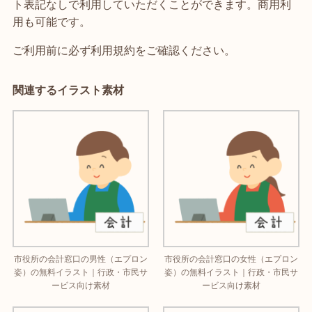
ト表記なしで利用していただくことができます。商用利
用も可能です。
ご利用前に必ず利用規約をご確認ください。
関連するイラスト素材
市役所の会計窓口の男性（エプロン
市役所の会計窓口の女性（エプロン
姿）の無料イラスト｜行政・市民サ
姿）の無料イラスト｜行政・市民サ
ービス向け素材
ービス向け素材