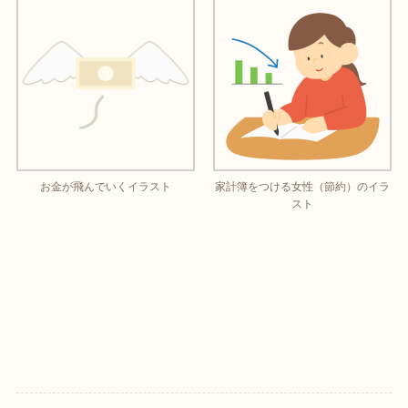
お金が飛んでいくイラスト
家計簿をつける女性（節約）のイラ
スト