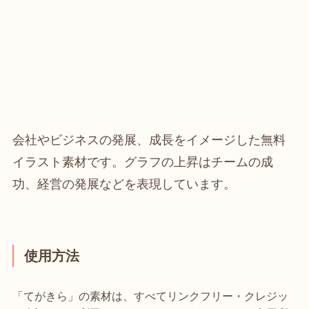
会社やビジネスの発展、成長をイメージした無料
イラスト素材です。グラフの上昇はチームの成
功、経営の発展などを表現しています。
使用方法
「てがきら」の素材は、すべてリンクフリー・クレジッ