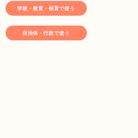
学校・教育・保育で使う
自治体・行政で使う