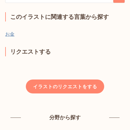
このイラストに関連する言葉から探す
お金
リクエストする
イラストのリクエストをする
分野から探す