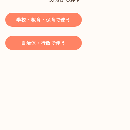
学校・教育・保育で使う
自治体・行政で使う