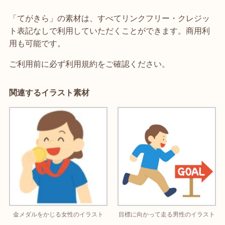
「てがきら」の素材は、すべてリンクフリー・クレジッ
ト表記なしで利用していただくことができます。商用利
用も可能です。
ご利用前に必ず利用規約をご確認ください。
関連するイラスト素材
金メダルをかじる女性のイラスト
目標に向かって走る男性のイラスト