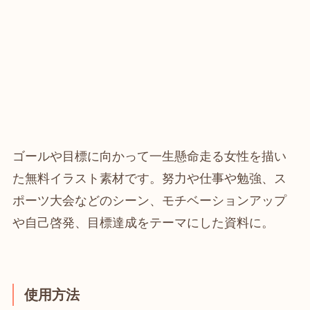
ゴールや目標に向かって一生懸命走る女性を描い
た無料イラスト素材です。努力や仕事や勉強、ス
ポーツ大会などのシーン、モチベーションアップ
や自己啓発、目標達成をテーマにした資料に。
使用方法