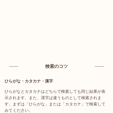
検索のコツ
ひらがな・カタカナ・漢字
ひらがなとカタカナはどちらで検索しても同じ結果が表
示されます。また、漢字は違うものとして検索されま
す。まずは「ひらがな」または「カタカナ」で検索して
みてください。