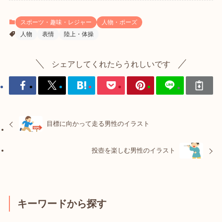
スポーツ・趣味・レジャー
人物・ポーズ
人物
表情
陸上・体操
シェアしてくれたらうれしいです
目標に向かって走る男性のイラスト
投壺を楽しむ男性のイラスト
キーワードから探す