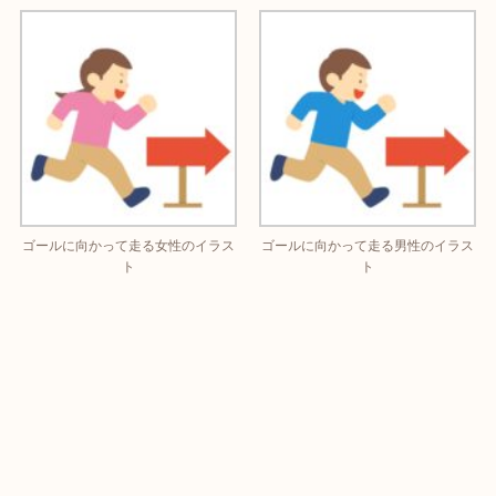
ゴールに向かって走る女性のイラス
ゴールに向かって走る男性のイラス
ト
ト