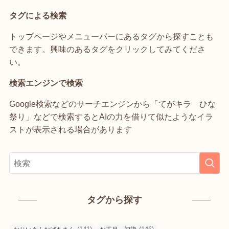
タグによる検索
トップページやメニューバーにあるタグから探すことも
できます。興味のあるタグをクリックしてみてくださ
い。
検索エンジンで検索
Google検索などのサーチエンジンから「てがキラ ひな
祭り」などで検索するとAIの力を借りて似たようなイラ
ストが表示される場合があります
タグから探す