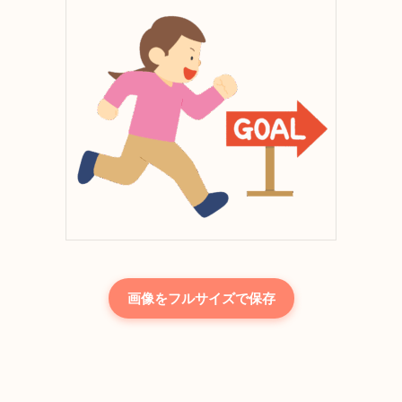
画像をフルサイズで保存