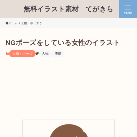
無料イラスト素材 てがきら
MENU
ホーム
人物・ポーズ
NGポーズをしている女性のイラスト
人物・ポーズ
人物
表情