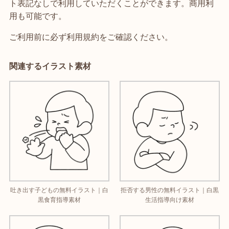
ト表記なしで利用していただくことができます。商用利
用も可能です。
ご利用前に必ず利用規約をご確認ください。
関連するイラスト素材
吐き出す子どもの無料イラスト｜白
拒否する男性の無料イラスト｜白黒
黒食育指導素材
生活指導向け素材