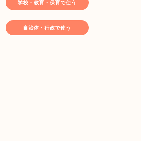
学校・教育・保育で使う
自治体・行政で使う