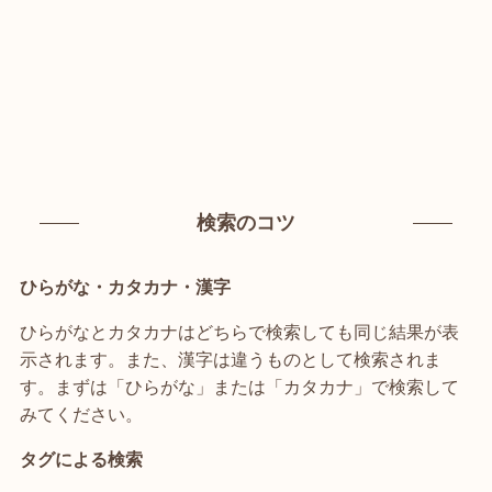
検索のコツ
ひらがな・カタカナ・漢字
ひらがなとカタカナはどちらで検索しても同じ結果が表
示されます。また、漢字は違うものとして検索されま
す。まずは「ひらがな」または「カタカナ」で検索して
みてください。
タグによる検索