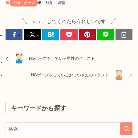
人物・ポーズ
人物
表情
シェアしてくれたらうれしいです
NGポーズをしている男性のイラスト
NGポーズをしているおじいさんのイラスト
キーワードから探す