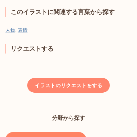
このイラストに関連する言葉から探す
人物
,
表情
リクエストする
イラストのリクエストをする
分野から探す