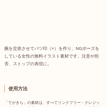
腕を交差させてバツ印（×）を作り、NGポーズを
している女性の無料イラスト素材です。注意や拒
否、ストップの表現に。
使用方法
「てがきら」の素材は、すべてリンクフリー・クレジッ