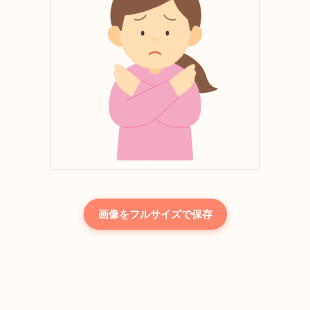
画像をフルサイズで保存