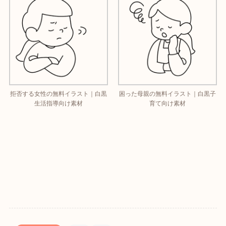
拒否する女性の無料イラスト｜白黒
困った母親の無料イラスト｜白黒子
生活指導向け素材
育て向け素材