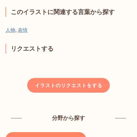
このイラストに関連する言葉から探す
人物
,
表情
リクエストする
イラストのリクエストをする
分野から探す