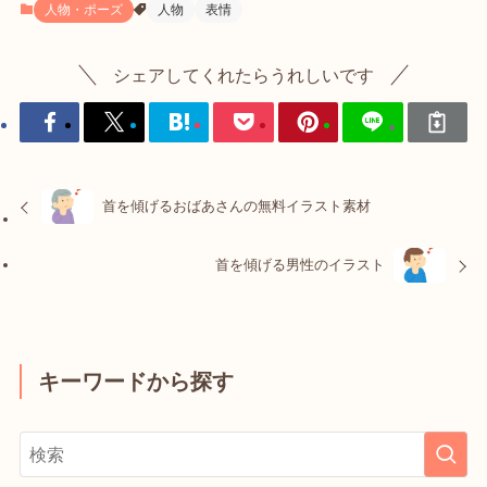
人物・ポーズ
人物
表情
シェアしてくれたらうれしいです
首を傾げるおばあさんの無料イラスト素材
首を傾げる男性のイラスト
キーワードから探す