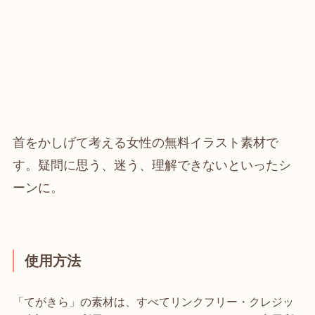
首をかしげて考える女性の無料イラスト素材で
す。疑問に思う、迷う、理解できないといったシ
ーンに。
使用方法
「てがきら」の素材は、すべてリンクフリー・クレジッ