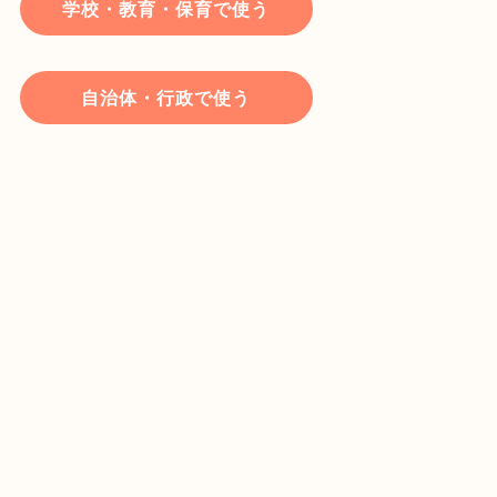
学校・教育・保育で使う
自治体・行政で使う