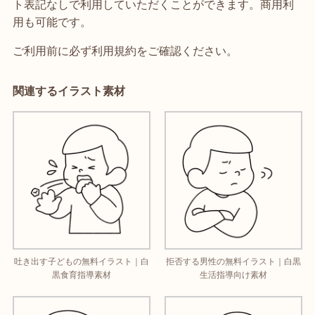
ト表記なしで利用していただくことができます。商用利
用も可能です。
ご利用前に必ず利用規約をご確認ください。
関連するイラスト素材
吐き出す子どもの無料イラスト｜白
拒否する男性の無料イラスト｜白黒
黒食育指導素材
生活指導向け素材