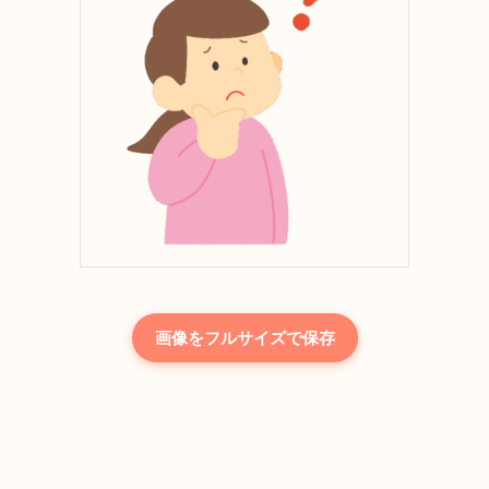
画像をフルサイズで保存