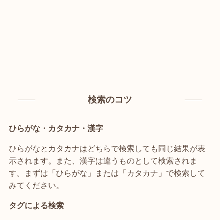
検索のコツ
ひらがな・カタカナ・漢字
ひらがなとカタカナはどちらで検索しても同じ結果が表
示されます。また、漢字は違うものとして検索されま
す。まずは「ひらがな」または「カタカナ」で検索して
みてください。
タグによる検索