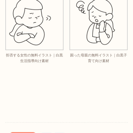
拒否する女性の無料イラスト｜白黒
困った母親の無料イラスト｜白黒子
生活指導向け素材
育て向け素材