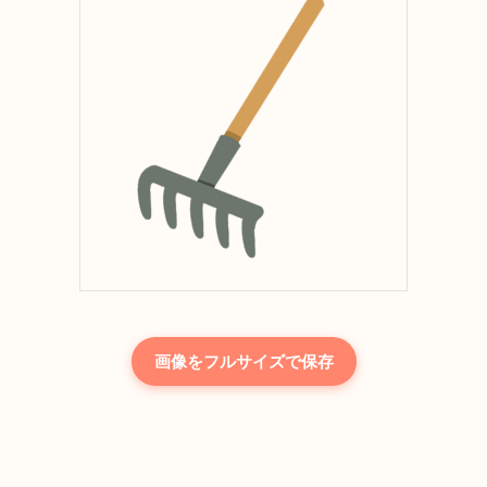
画像をフルサイズで保存