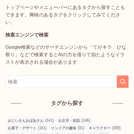
トップページやメニューバーにあるタグから探すことも
できます。興味のあるタグをクリックしてみてくださ
い。
検索エンジンで検索
Google検索などのサーチエンジンから「てがキラ ひな
祭り」などで検索するとAIの力を借りて似たようなイラ
ストが表示される場合があります
タグから探す
(141)
(146)
おじいさんおばあさん
お正月・初詣
(161)
(91)
(308)
お菓子・デザート
インドアの趣味
キャラクター