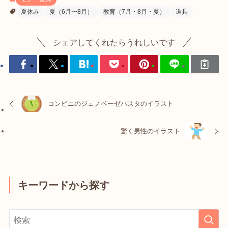
夏休み
夏（6月〜8月）
教育（7月・8月・夏）
道具
シェアしてくれたらうれしいです
コンビニのジェノベーゼパスタのイラスト
驚く男性のイラスト
キーワードから探す