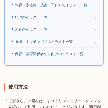
教育（家庭科・技術・工作）のイラスト一覧
料理のイラスト一覧
道具のイラスト一覧
食器・キッチン用品のイラスト一覧
保育・教育関係者の方向けのイラスト一覧
使用方法
「てがきら」の素材は、すべてリンクフリー・クレジッ
ト表記なしで利用していただくことができます。商用利