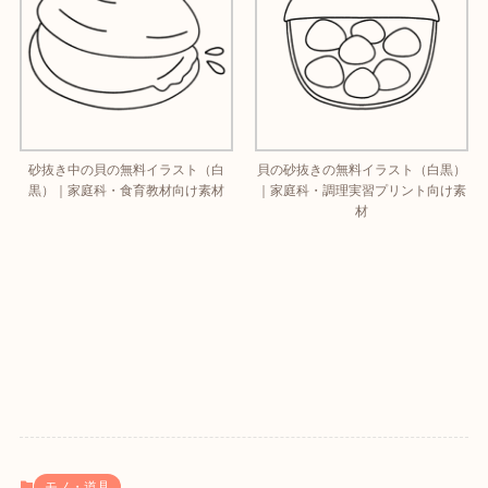
砂抜き中の貝の無料イラスト（白
貝の砂抜きの無料イラスト（白黒）
黒）｜家庭科・食育教材向け素材
｜家庭科・調理実習プリント向け素
材
モノ・道具