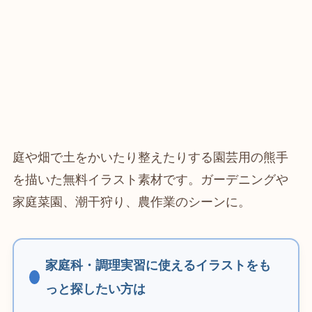
庭や畑で土をかいたり整えたりする園芸用の熊手
を描いた無料イラスト素材です。ガーデニングや
家庭菜園、潮干狩り、農作業のシーンに。
家庭科・調理実習に使えるイラストをも
っと探したい方は