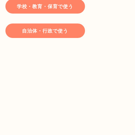
学校・教育・保育で使う
自治体・行政で使う