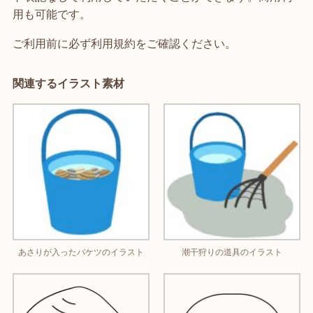
用も可能です。
ご利用前に必ず利用規約をご確認ください。
関連するイラスト素材
あさりが入ったバケツのイラスト
潮干狩りの道具のイラスト