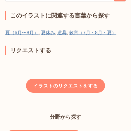
このイラストに関連する言葉から探す
夏（6月〜8月）
,
夏休み
,
道具
,
教育（7月・8月・夏）
リクエストする
イラストのリクエストをする
分野から探す