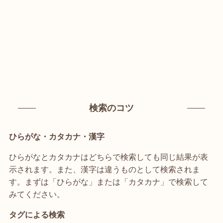
検索のコツ
ひらがな・カタカナ・漢字
ひらがなとカタカナはどちらで検索しても同じ結果が表
示されます。また、漢字は違うものとして検索されま
す。まずは「ひらがな」または「カタカナ」で検索して
みてください。
タグによる検索