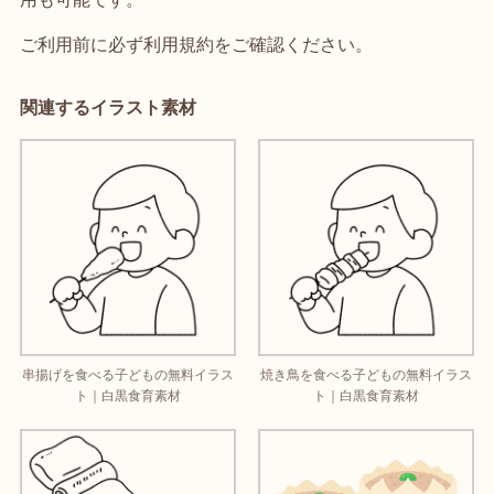
ご利用前に必ず利用規約をご確認ください。
関連するイラスト素材
串揚げを食べる子どもの無料イラス
焼き鳥を食べる子どもの無料イラス
ト｜白黒食育素材
ト｜白黒食育素材