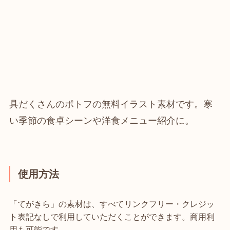
具だくさんのポトフの無料イラスト素材です。寒
い季節の食卓シーンや洋食メニュー紹介に。
使用方法
「てがきら」の素材は、すべてリンクフリー・クレジッ
ト表記なしで利用していただくことができます。商用利
用も可能です。