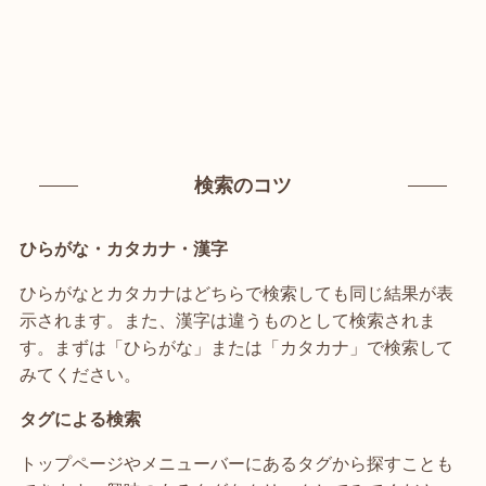
検索のコツ
ひらがな・カタカナ・漢字
ひらがなとカタカナはどちらで検索しても同じ結果が表
示されます。また、漢字は違うものとして検索されま
す。まずは「ひらがな」または「カタカナ」で検索して
みてください。
タグによる検索
トップページやメニューバーにあるタグから探すことも