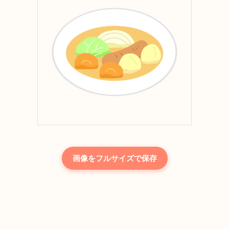
画像をフルサイズで保存