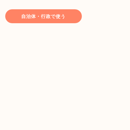
自治体・行政で使う