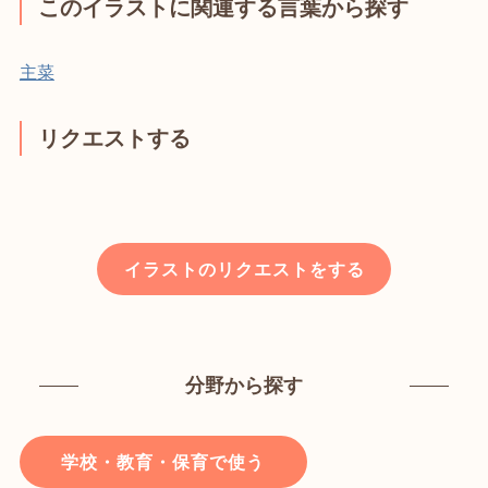
このイラストに関連する言葉から探す
主菜
リクエストする
イラストのリクエストをする
分野から探す
学校・教育・保育で使う