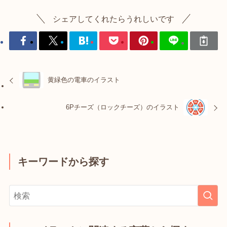
シェアしてくれたらうれしいです
黄緑色の電車のイラスト
6Pチーズ（ロックチーズ）のイラスト
キーワードから探す