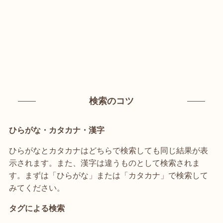
検索のコツ
ひらがな・カタカナ・漢字
ひらがなとカタカナはどちらで検索しても同じ結果が表
示されます。また、漢字は違うものとして検索されま
す。まずは「ひらがな」または「カタカナ」で検索して
みてください。
タグによる検索