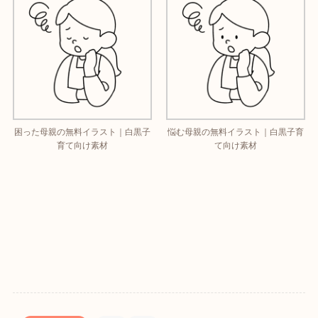
困った母親の無料イラスト｜白黒子
悩む母親の無料イラスト｜白黒子育
育て向け素材
て向け素材