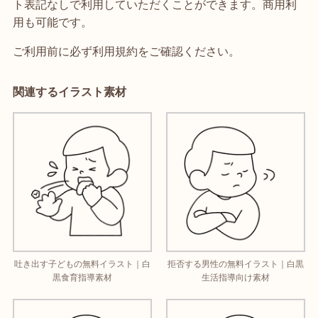
ト表記なしで利用していただくことができます。商用利
用も可能です。
ご利用前に必ず利用規約をご確認ください。
関連するイラスト素材
吐き出す子どもの無料イラスト｜白
拒否する男性の無料イラスト｜白黒
黒食育指導素材
生活指導向け素材