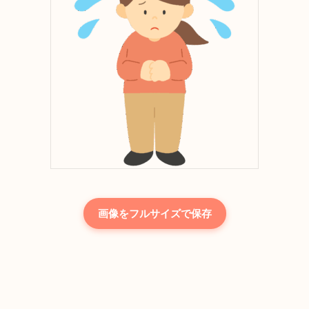
画像をフルサイズで保存