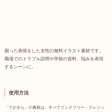
困った表情をした女性の無料イラスト素材です。
職場でのトラブル説明や学校の資料、悩みを表現
するシーンに。
使用方法
「てがきら」の素材は、すべてリンクフリー・クレジッ