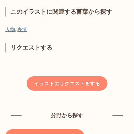
このイラストに関連する言葉から探す
人物
,
表情
リクエストする
イラストのリクエストをする
分野から探す