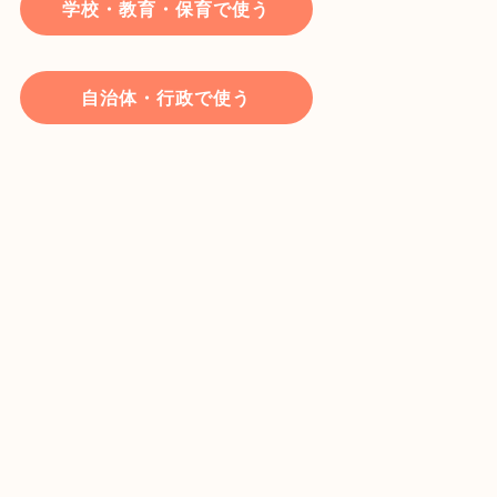
学校・教育・保育で使う
自治体・行政で使う