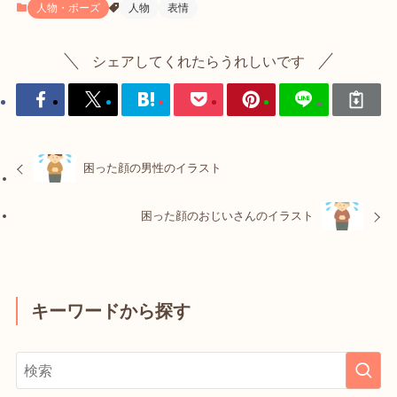
人物・ポーズ
人物
表情
シェアしてくれたらうれしいです
困った顔の男性のイラスト
困った顔のおじいさんのイラスト
キーワードから探す