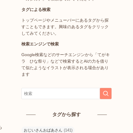
タグによる検索
トップページやメニューバーにあるタグから探
すこともできます。興味のあるタグをクリック
してみてください。
検索エンジンで検索
Google検索などのサーチエンジンから「てがキ
ラ ひな祭り」などで検索するとAIの力を借り
て似たようなイラストが表示される場合があり
ます
タグから探す
も
おじいさんおばあさん
(141)