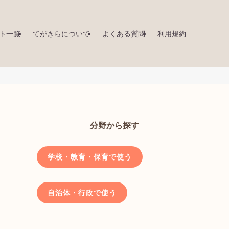
ト一覧
てがきらについて
よくある質問
利用規約
分野から探す
学校・教育・保育で使う
自治体・行政で使う