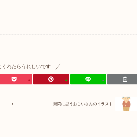
てくれたらうれしいです
疑問に思うおじいさんのイラスト