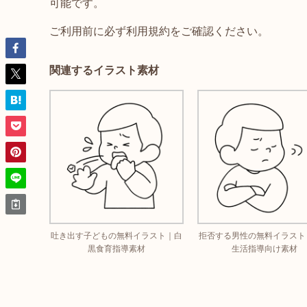
可能です。
ご利用前に必ず利用規約をご確認ください。
関連するイラスト素材
吐き出す子どもの無料イラスト｜白
拒否する男性の無料イラスト
黒食育指導素材
生活指導向け素材