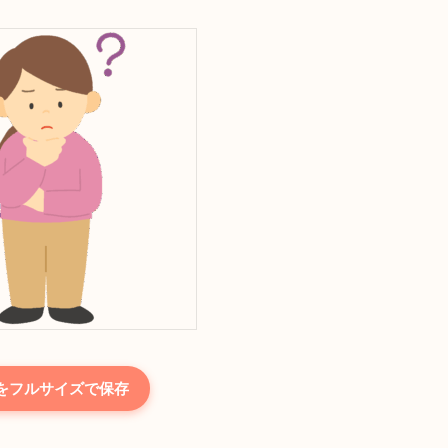
をフルサイズで保存