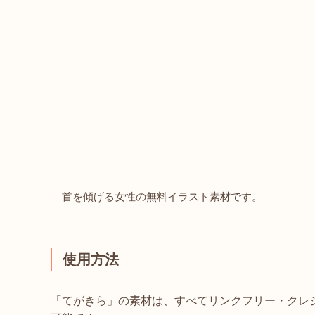
首を傾げる女性の無料イラスト素材です。
使用方法
「てがきら」の素材は、すべてリンクフリー・クレ