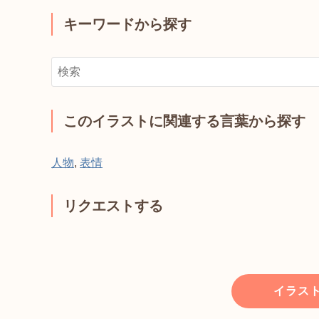
キーワードから探す
このイラストに関連する言葉から探す
人物
,
表情
リクエストする
イラス