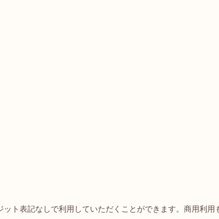
ジット表記なしで利用していただくことができます。商用利用