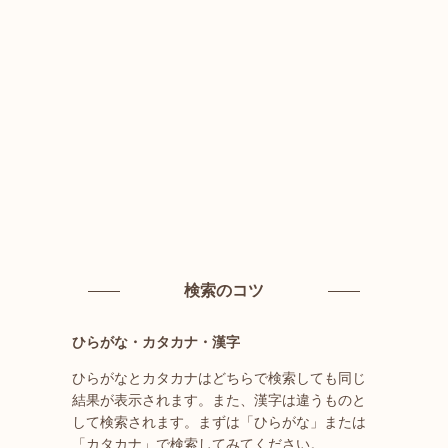
検索のコツ
ひらがな・カタカナ・漢字
ひらがなとカタカナはどちらで検索しても同じ
結果が表示されます。また、漢字は違うものと
して検索されます。まずは「ひらがな」または
「カタカナ」で検索してみてください。