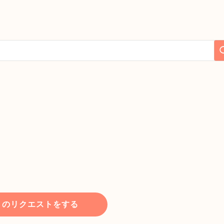
トのリクエストをする