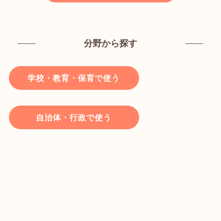
分野から探す
学校・教育・保育で使う
自治体・行政で使う