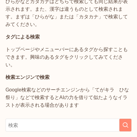
ひらがなとカタカナはどちらで検索しても同じ結果が表
示されます。また、漢字は違うものとして検索されま
す。まずは「ひらがな」または「カタカナ」で検索して
みてください。
タグによる検索
トップページやメニューバーにあるタグから探すことも
できます。興味のあるタグをクリックしてみてくださ
い。
検索エンジンで検索
Google検索などのサーチエンジンから「てがキラ ひな
祭り」などで検索するとAIの力を借りて似たようなイラ
ストが表示される場合があります