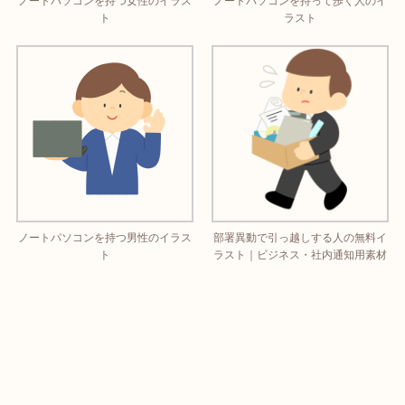
ノートパソコンを持つ女性のイラス
ノートパソコンを持って歩く人のイ
ト
ラスト
ノートパソコンを持つ男性のイラス
部署異動で引っ越しする人の無料イ
ト
ラスト｜ビジネス・社内通知用素材