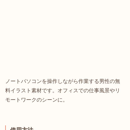
ノートパソコンを操作しながら作業する男性の無
料イラスト素材です。オフィスでの仕事風景やリ
モートワークのシーンに。
使用方法