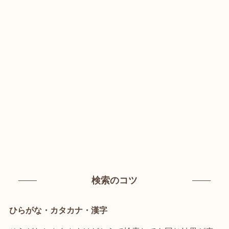
検索のコツ
ひらがな・カタカナ・漢字