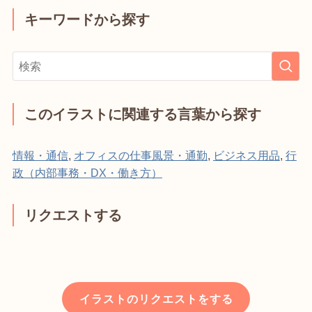
キーワードから探す
このイラストに関連する言葉から探す
情報・通信
,
オフィスの仕事風景・通勤
,
ビジネス用品
,
行
政（内部事務・DX・働き方）
リクエストする
イラストのリクエストをする