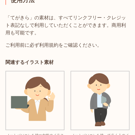
「てがきら」の素材は、すべてリンクフリー・クレジッ
ト表記なしで利用していただくことができます。商用利
用も可能です。
ご利用前に必ず利用規約をご確認ください。
関連するイラスト素材