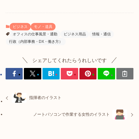
ビジネス
モノ・道具
オフィスの仕事風景・通勤
ビジネス用品
情報・通信
行政（内部事務・DX・働き方）
シェアしてくれたらうれしいです
指揮者のイラスト
ノートパソコンで作業する女性のイラスト