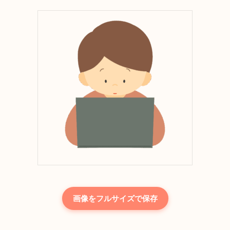
画像をフルサイズで保存