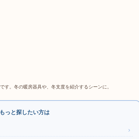
です。冬の暖房器具や、冬支度を紹介するシーンに。
もっと探したい方は