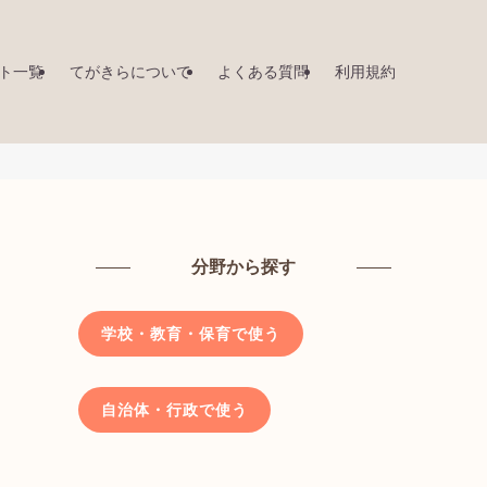
ト一覧
てがきらについて
よくある質問
利用規約
分野から探す
学校・教育・保育で使う
自治体・行政で使う