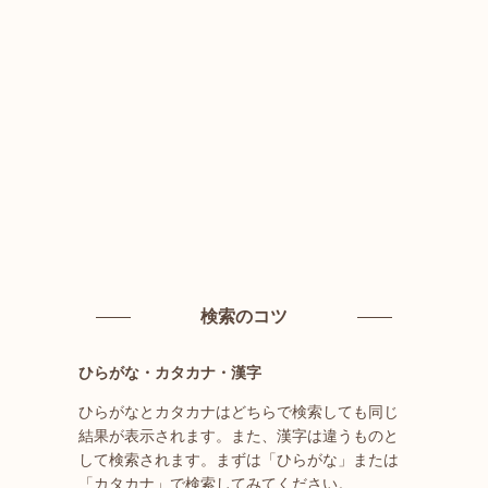
検索のコツ
ひらがな・カタカナ・漢字
ひらがなとカタカナはどちらで検索しても同じ
結果が表示されます。また、漢字は違うものと
して検索されます。まずは「ひらがな」または
「カタカナ」で検索してみてください。