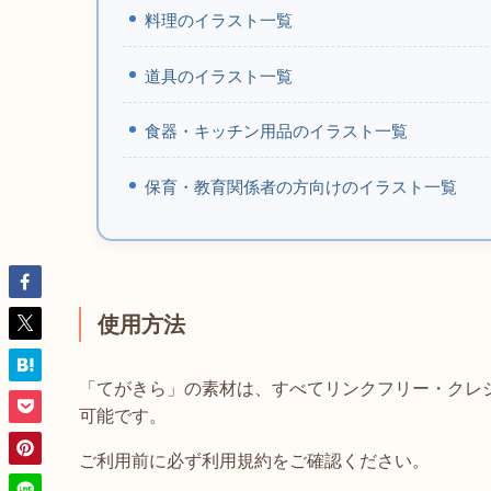
料理のイラスト一覧
道具のイラスト一覧
食器・キッチン用品のイラスト一覧
保育・教育関係者の方向けのイラスト一覧
使用方法
「てがきら」の素材は、すべてリンクフリー・クレ
可能です。
ご利用前に必ず利用規約をご確認ください。