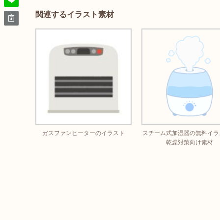
関連するイラスト素材
ガスファンヒーターのイラスト
スチーム式加湿器の無料イラ
乾燥対策向け素材