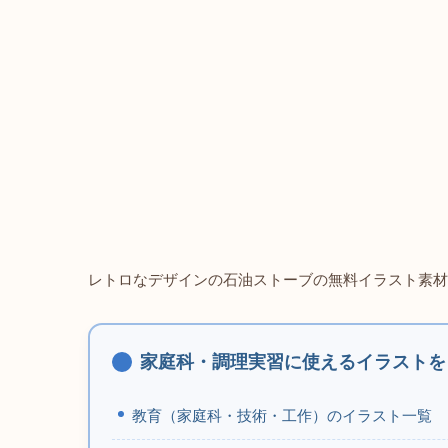
レトロなデザインの石油ストーブの無料イラスト素材
家庭科・調理実習に使えるイラストを
教育（家庭科・技術・工作）のイラスト一覧