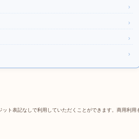
ジット表記なしで利用していただくことができます。商用利用