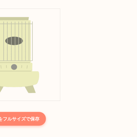
をフルサイズで保存