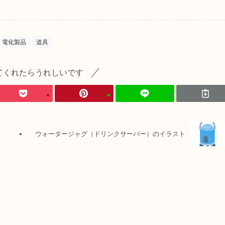
・電化製品
道具
てくれたらうれしいです
ウォータージャグ（ドリンクサーバー）のイラスト