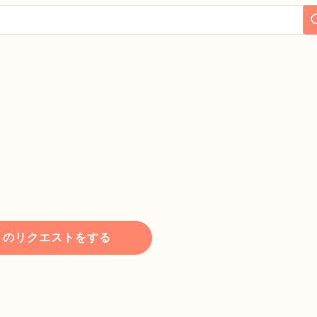
トのリクエストをする