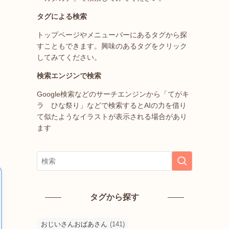
タグによる検索
トップページやメニューバーにあるタグから探
すこともできます。興味のあるタグをクリック
してみてください。
検索エンジンで検索
Google検索などのサーチエンジンから「てがキ
ラ ひな祭り」などで検索するとAIの力を借り
て似たようなイラストが表示される場合があり
ます
タグから探す
おじいさんおばあさん
(141)