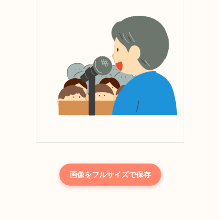
画像をフルサイズで保存