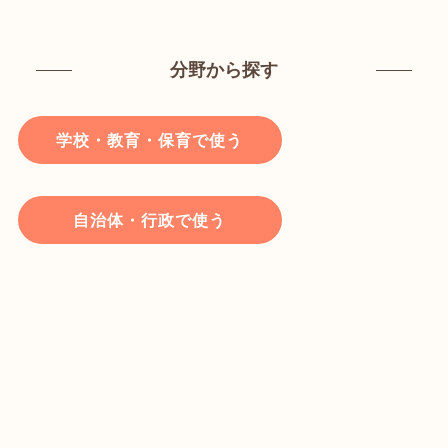
分野から探す
学校・教育・保育で使う
自治体・行政で使う