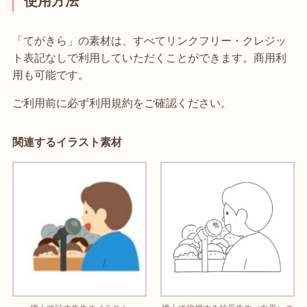
使用方法
「てがきら」の素材は、すべてリンクフリー・クレジッ
ト表記なしで利用していただくことができます。商用利
用も可能です。
ご利用前に必ず利用規約をご確認ください。
関連するイラスト素材