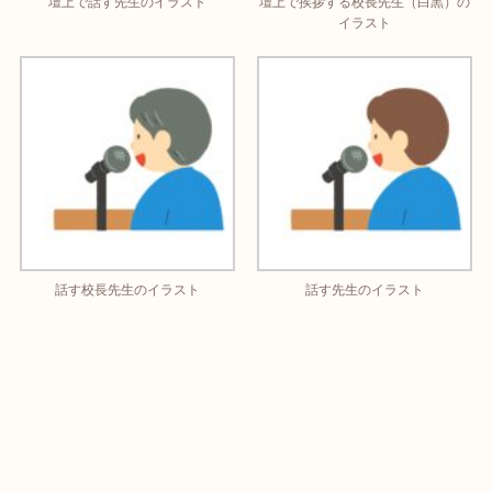
壇上で話す先生のイラスト
壇上で挨拶する校長先生（白黒）の
イラスト
話す校長先生のイラスト
話す先生のイラスト