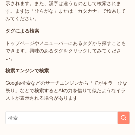
示されます。また、漢字は違うものとして検索されま
す。まずは「ひらがな」または「カタカナ」で検索して
みてください。
タグによる検索
トップページやメニューバーにあるタグから探すことも
できます。興味のあるタグをクリックしてみてくださ
い。
検索エンジンで検索
Google検索などのサーチエンジンから「てがキラ ひな
祭り」などで検索するとAIの力を借りて似たようなイラ
ストが表示される場合があります