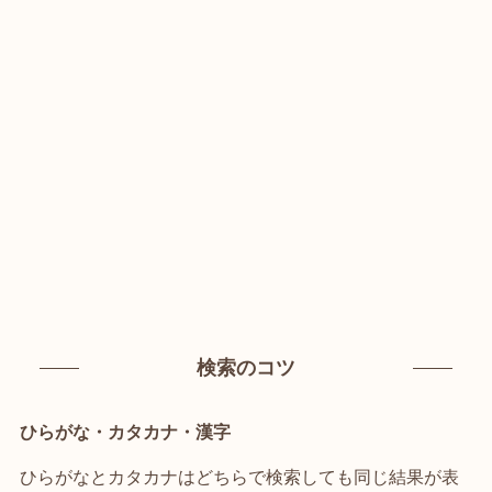
検索のコツ
ひらがな・カタカナ・漢字
ひらがなとカタカナはどちらで検索しても同じ結果が表