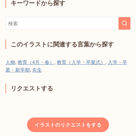
キーワードから探す
このイラストに関連する言葉から探す
人物
,
教育（4月・春）
,
教育（入学・卒業式）
,
入学・卒
業・新学期
,
先生
リクエストする
イラストのリクエストをする