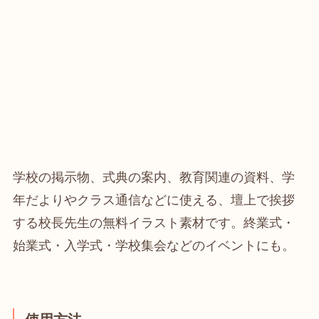
学校の掲示物、式典の案内、教育関連の資料、学
年だよりやクラス通信などに使える、壇上で挨拶
する校長先生の無料イラスト素材です。終業式・
始業式・入学式・学校集会などのイベントにも。