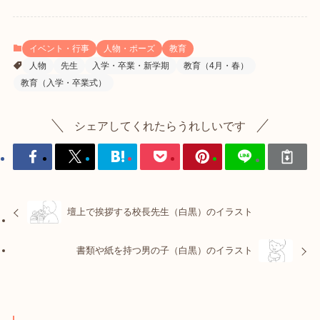
イベント・行事
人物・ポーズ
教育
人物
先生
入学・卒業・新学期
教育（4月・春）
教育（入学・卒業式）
シェアしてくれたらうれしいです
壇上で挨拶する校長先生（白黒）のイラスト
書類や紙を持つ男の子（白黒）のイラスト