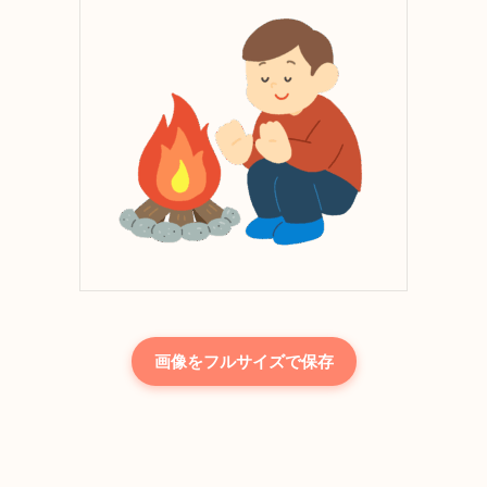
画像をフルサイズで保存