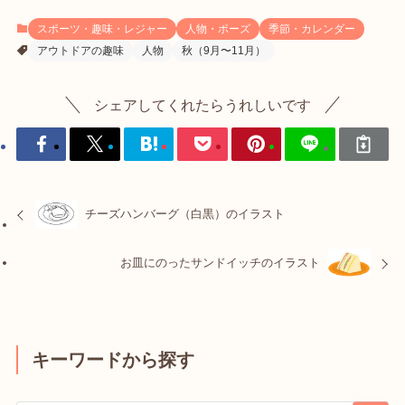
スポーツ・趣味・レジャー
人物・ポーズ
季節・カレンダー
アウトドアの趣味
人物
秋（9月〜11月）
シェアしてくれたらうれしいです
チーズハンバーグ（白黒）のイラスト
お皿にのったサンドイッチのイラスト
キーワードから探す