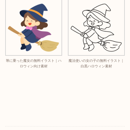
箒に乗った魔女の無料イラスト｜ハ
魔法使いの女の子の無料イラスト｜
ロウィン向け素材
白黒ハロウィン素材