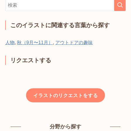
このイラストに関連する言葉から探す
人物
,
秋（9月〜11月）
,
アウトドアの趣味
リクエストする
イラストのリクエストをする
分野から探す