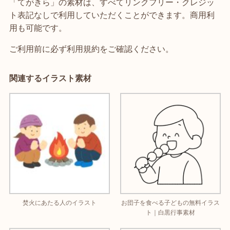
「てがきら」の素材は、すべてリンクフリー・クレジッ
ト表記なしで利用していただくことができます。商用利
用も可能です。
ご利用前に必ず利用規約をご確認ください。
関連するイラスト素材
焚火にあたる人のイラスト
お団子を食べる子どもの無料イラス
ト｜白黒行事素材