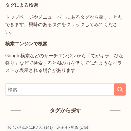
タグによる検索
トップページやメニューバーにあるタグから探すことも
できます。興味のあるタグをクリックしてみてくださ
い。
検索エンジンで検索
Google検索などのサーチエンジンから「てがキラ ひな
祭り」などで検索するとAIの力を借りて似たようなイラ
ストが表示される場合があります
タグから探す
(141)
(146)
おじいさんおばあさん
お正月・初詣