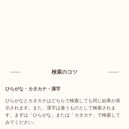
検索のコツ
ひらがな・カタカナ・漢字
ひらがなとカタカナはどちらで検索しても同じ結果が表
示されます。また、漢字は違うものとして検索されま
す。まずは「ひらがな」または「カタカナ」で検索して
みてください。