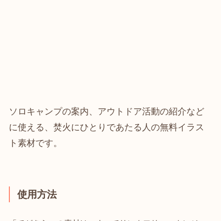
ソロキャンプの案内、アウトドア活動の紹介など
に使える、焚火にひとりであたる人の無料イラス
ト素材です。
使用方法