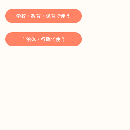
学校・教育・保育で使う
自治体・行政で使う