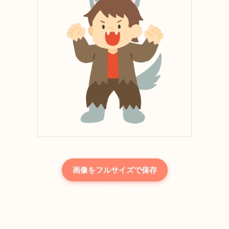
画像をフルサイズで保存