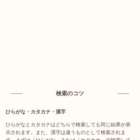
検索のコツ
ひらがな・カタカナ・漢字
ひらがなとカタカナはどちらで検索しても同じ結果が表
示されます。また、漢字は違うものとして検索されま
す。まずは「ひらがな」または「カタカナ」で検索して