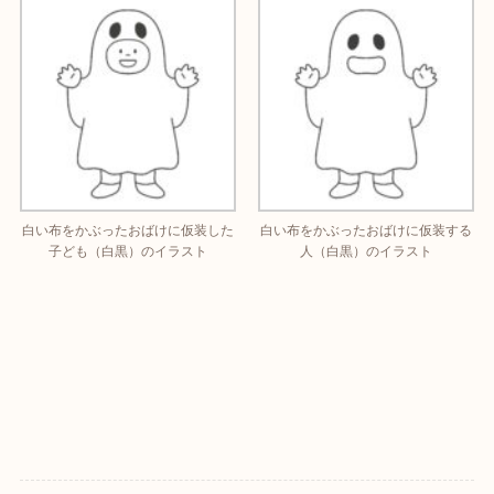
白い布をかぶったおばけに仮装した
白い布をかぶったおばけに仮装する
子ども（白黒）のイラスト
人（白黒）のイラスト