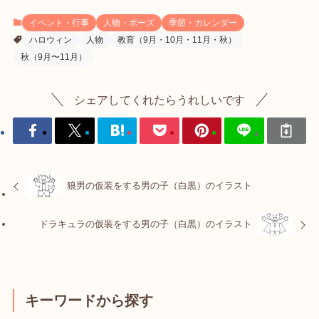
イベント・行事
人物・ポーズ
季節・カレンダー
ハロウィン
人物
教育（9月・10月・11月・秋）
秋（9月〜11月）
シェアしてくれたらうれしいです
狼男の仮装をする男の子（白黒）のイラスト
ドラキュラの仮装をする男の子（白黒）のイラスト
キーワードから探す