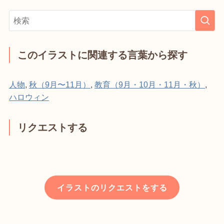
このイラストに関連する言葉から探す
人物
,
秋（9月〜11月）
,
教育（9月・10月・11月・秋）
,
ハロウィン
リクエストする
イラストのリクエストをする