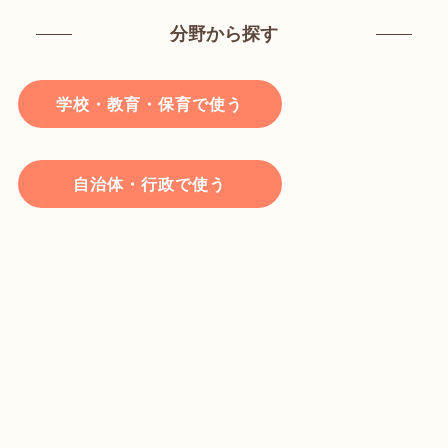
分野から探す
学校・教育・保育で使う
自治体・行政で使う