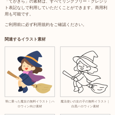
「てがきら」の素材は、すべてリンクフリー・クレジッ
ト表記なしで利用していただくことができます。商用利
用も可能です。
ご利用前に必ず利用規約をご確認ください。
関連するイラスト素材
箒に乗った魔女の無料イラスト｜ハ
魔法使いの女の子の無料イラスト｜
ロウィン向け素材
白黒ハロウィン素材