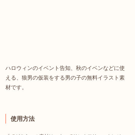
ハロウィンのイベント告知、秋のイベンなどに使
える、狼男の仮装をする男の子の無料イラスト素
材です。
使用方法