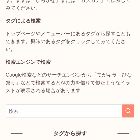
みてください。
タグによる検索
トップページやメニューバーにあるタグから探すことも
できます。興味のあるタグをクリックしてみてくださ
い。
検索エンジンで検索
Google検索などのサーチエンジンから「てがキラ ひな
祭り」などで検索するとAIの力を借りて似たようなイラ
ストが表示される場合があります
タグから探す