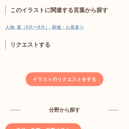
このイラストに関連する言葉から探す
人物
,
夏（6月〜8月）
,
葬儀・お墓参り
リクエストする
イラストのリクエストをする
分野から探す