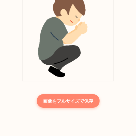
画像をフルサイズで保存