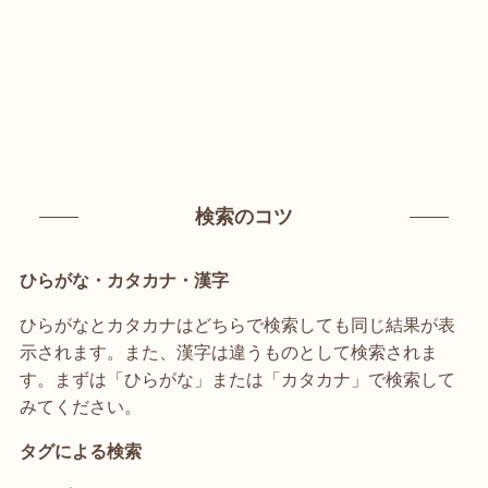
検索のコツ
ひらがな・カタカナ・漢字
ひらがなとカタカナはどちらで検索しても同じ結果が表
示されます。また、漢字は違うものとして検索されま
す。まずは「ひらがな」または「カタカナ」で検索して
みてください。
タグによる検索