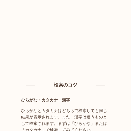
検索のコツ
ひらがな・カタカナ・漢字
ひらがなとカタカナはどちらで検索しても同じ
結果が表示されます。また、漢字は違うものと
して検索されます。まずは「ひらがな」または
「カタカナ」で検索してみてください。