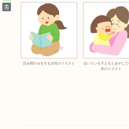
読み聞かせをする女性のイラスト
泣いている子どもとあやして
性のイラスト