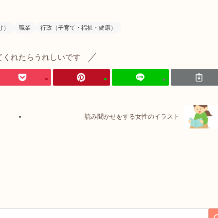
け）
職業
行政（子育て・福祉・健康）
てくれたらうれしいです
読み聞かせをする女性のイラスト