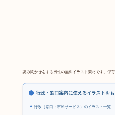
読み聞かせをする男性の無料イラスト素材です。保育
行政・窓口案内に使えるイラストをも
行政（窓口・市民サービス）のイラスト一覧