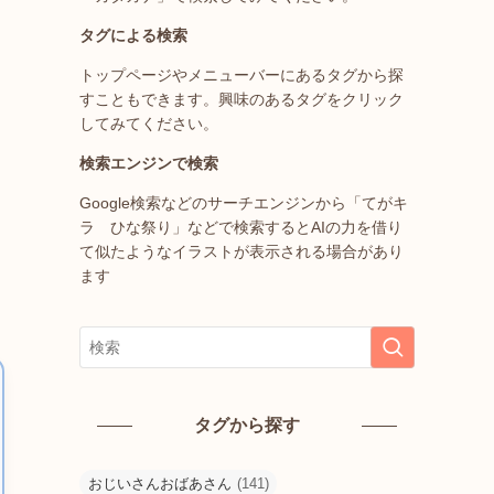
タグによる検索
トップページやメニューバーにあるタグから探
すこともできます。興味のあるタグをクリック
してみてください。
検索エンジンで検索
Google検索などのサーチエンジンから「てがキ
ラ ひな祭り」などで検索するとAIの力を借り
て似たようなイラストが表示される場合があり
ます
タグから探す
おじいさんおばあさん
(141)