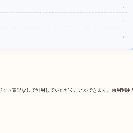
ジット表記なしで利用していただくことができます。商用利用