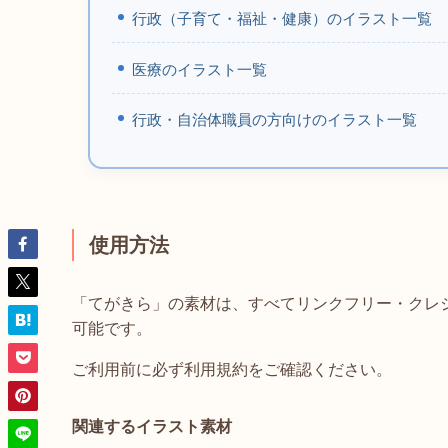
行政（子育て・福祉・健康）のイラスト一覧
医療のイラスト一覧
行政・自治体職員の方向けのイラスト一覧
使用方法
「てがきら」の素材は、すべてリンクフリー・クレ
可能です。
ご利用前に必ず利用規約をご確認ください。
関連するイラスト素材