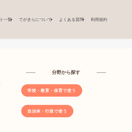
ト一覧
てがきらについて
よくある質問
利用規約
分野から探す
学校・教育・保育で使う
自治体・行政で使う