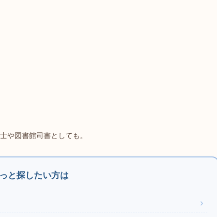
士や図書館司書としても。
っと探したい方は