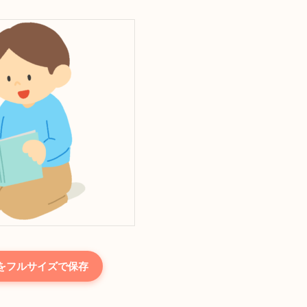
をフルサイズで保存