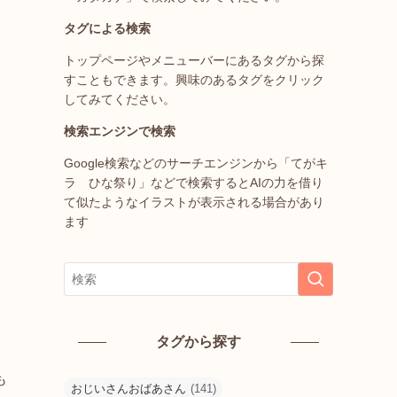
タグによる検索
トップページやメニューバーにあるタグから探
すこともできます。興味のあるタグをクリック
してみてください。
検索エンジンで検索
Google検索などのサーチエンジンから「てがキ
ラ ひな祭り」などで検索するとAIの力を借り
て似たようなイラストが表示される場合があり
ます
タグから探す
も
おじいさんおばあさん
(141)