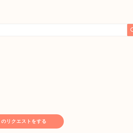
トのリクエストをする