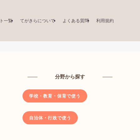
ト一覧
てがきらについて
よくある質問
利用規約
分野から探す
学校・教育・保育で使う
自治体・行政で使う