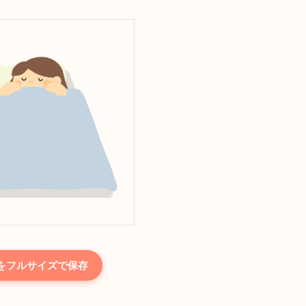
をフルサイズで保存