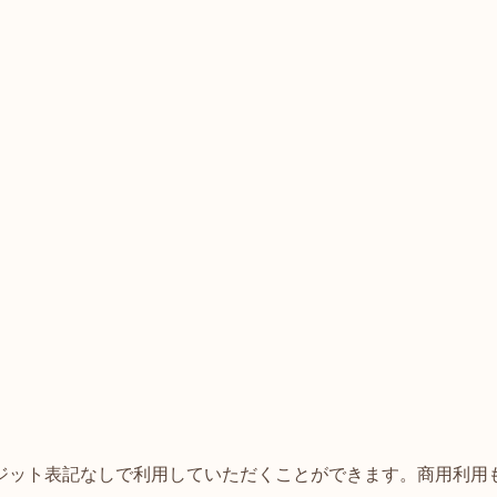
ジット表記なしで利用していただくことができます。商用利用