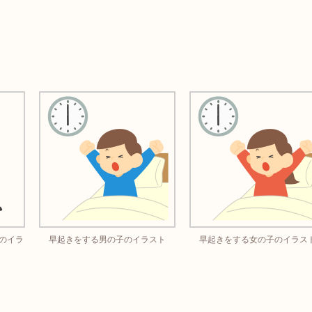
のイラ
早起きをする男の子のイラスト
早起きをする女の子のイラス