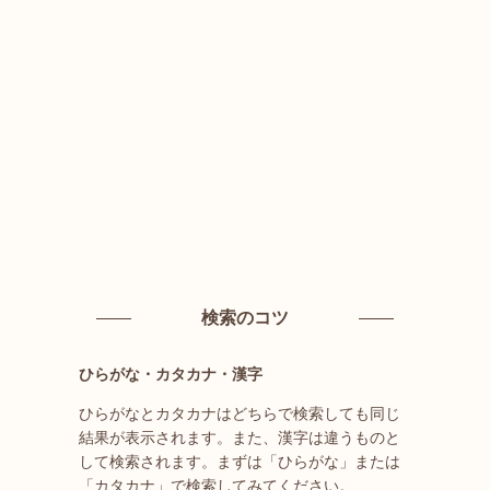
検索のコツ
ひらがな・カタカナ・漢字
ひらがなとカタカナはどちらで検索しても同じ
結果が表示されます。また、漢字は違うものと
して検索されます。まずは「ひらがな」または
「カタカナ」で検索してみてください。