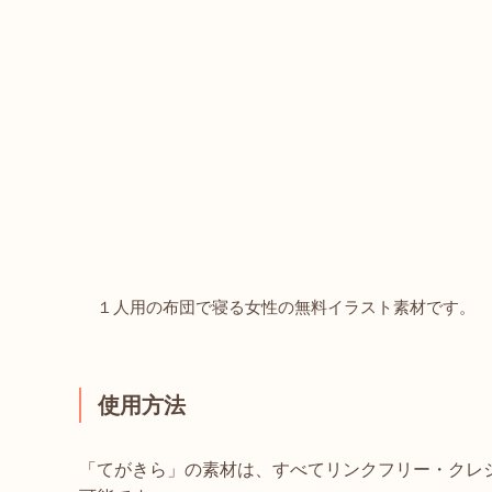
１人用の布団で寝る女性の無料イラスト素材です。
使用方法
「てがきら」の素材は、すべてリンクフリー・クレ