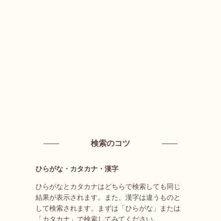
検索のコツ
ひらがな・カタカナ・漢字
ひらがなとカタカナはどちらで検索しても同じ
結果が表示されます。また、漢字は違うものと
して検索されます。まずは「ひらがな」または
「カタカナ」で検索してみてください。