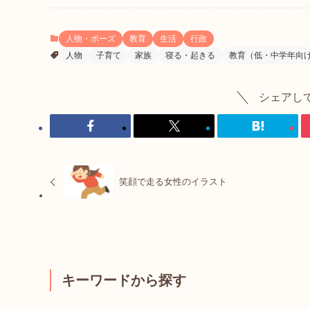
人物・ポーズ
教育
生活
行政
人物
子育て
家族
寝る・起きる
教育（低・中学年向
シェアし
笑顔で走る女性のイラスト
キーワードから探す