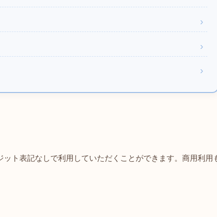
ジット表記なしで利用していただくことができます。商用利用