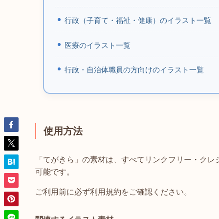
行政（子育て・福祉・健康）のイラスト一覧
医療のイラスト一覧
行政・自治体職員の方向けのイラスト一覧
使用方法
「てがきら」の素材は、すべてリンクフリー・クレ
可能です。
ご利用前に必ず利用規約をご確認ください。