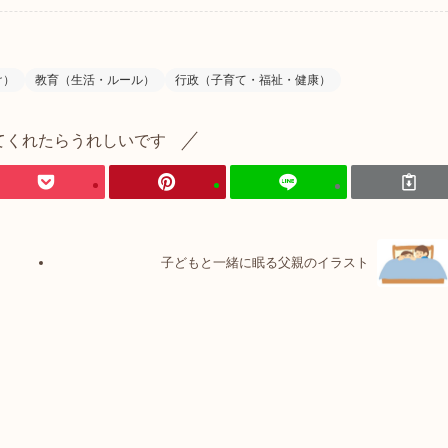
け）
教育（生活・ルール）
行政（子育て・福祉・健康）
てくれたらうれしいです
子どもと一緒に眠る父親のイラスト