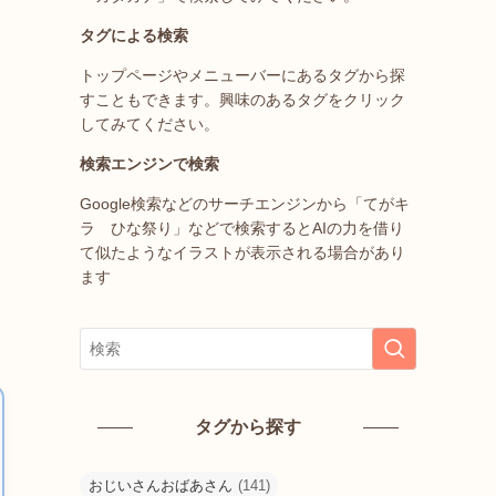
タグによる検索
トップページやメニューバーにあるタグから探
すこともできます。興味のあるタグをクリック
してみてください。
検索エンジンで検索
Google検索などのサーチエンジンから「てがキ
ラ ひな祭り」などで検索するとAIの力を借り
て似たようなイラストが表示される場合があり
ます
タグから探す
おじいさんおばあさん
(141)