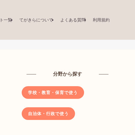
ト一覧
てがきらについて
よくある質問
利用規約
分野から探す
学校・教育・保育で使う
自治体・行政で使う