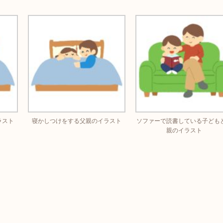
ラスト
寝かしつけをする父親のイラスト
ソファーで読書している子ども
親のイラスト