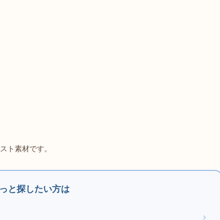
スト素材です。
っと探したい方は