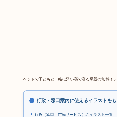
ベッドで子どもと一緒に添い寝で寝る母親の無料イラ
行政・窓口案内に使えるイラストをも
行政（窓口・市民サービス）のイラスト一覧