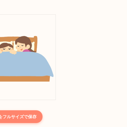
をフルサイズで保存