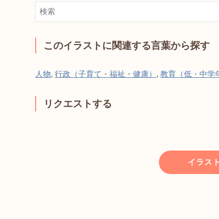
このイラストに関連する言葉から探す
人物
,
行政（子育て・福祉・健康）
,
教育（低・中学
リクエストする
イラス