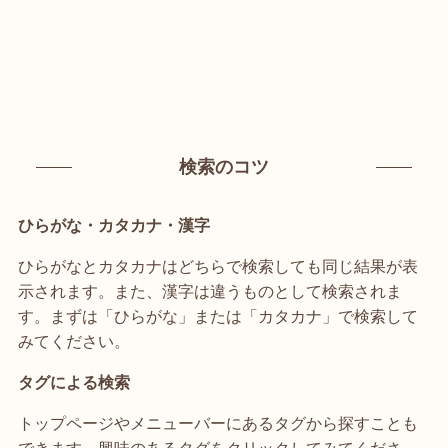
検索のコツ
ひらがな・カタカナ・漢字
ひらがなとカタカナはどちらで検索しても同じ結果が表
示されます。また、漢字は違うものとして検索されま
す。まずは「ひらがな」または「カタカナ」で検索して
みてください。
タグによる検索
トップページやメニューバーにあるタグから探すことも
できます。興味のあるタグをクリックしてみてくださ