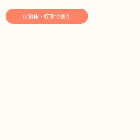
自治体・行政で使う