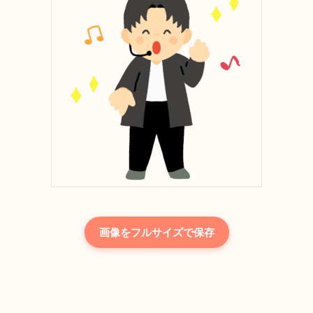
画像をフルサイズで保存