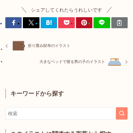
シェアしてくれたらうれしいです
折り畳み財布のイラスト
大きなベッドで寝る男の子のイラスト
キーワードから探す