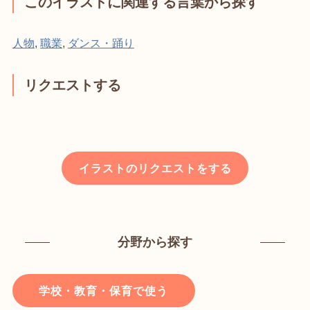
このイラストに関連する言葉から探す
人物
,
職業
,
ダンス・踊り
リクエストする
イラストのリクエストをする
分野から探す
学校・教育・保育で使う