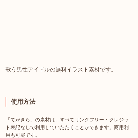
歌う男性アイドルの無料イラスト素材です。
使用方法
「てがきら」の素材は、すべてリンクフリー・クレジッ
ト表記なしで利用していただくことができます。商用利
用も可能です。