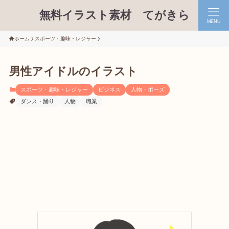
無料イラスト素材 てがきら
MENU
ホーム
スポーツ・趣味・レジャー
男性アイドルのイラスト
スポーツ・趣味・レジャー
ビジネス
人物・ポーズ
ダンス・踊り
人物
職業