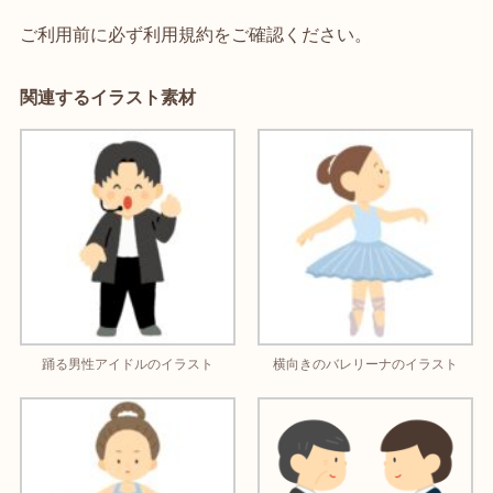
ご利用前に必ず利用規約をご確認ください。
関連するイラスト素材
踊る男性アイドルのイラスト
横向きのバレリーナのイラスト