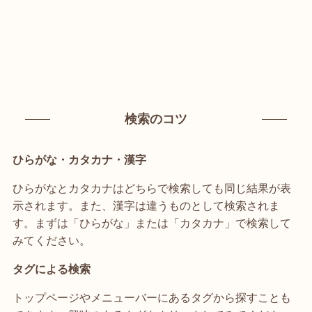
検索のコツ
ひらがな・カタカナ・漢字
ひらがなとカタカナはどちらで検索しても同じ結果が表
示されます。また、漢字は違うものとして検索されま
す。まずは「ひらがな」または「カタカナ」で検索して
みてください。
タグによる検索
トップページやメニューバーにあるタグから探すことも