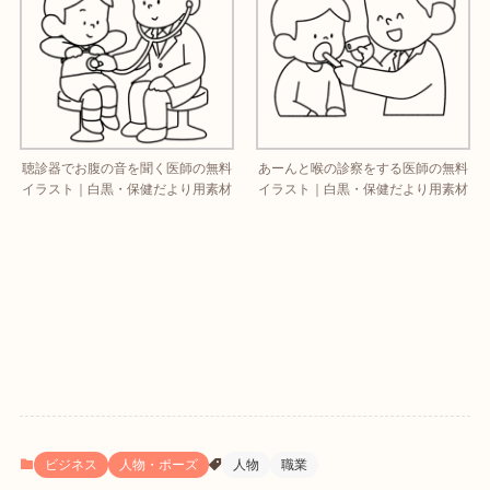
聴診器でお腹の音を聞く医師の無料
あーんと喉の診察をする医師の無料
イラスト｜白黒・保健だより用素材
イラスト｜白黒・保健だより用素材
ビジネス
人物・ポーズ
人物
職業