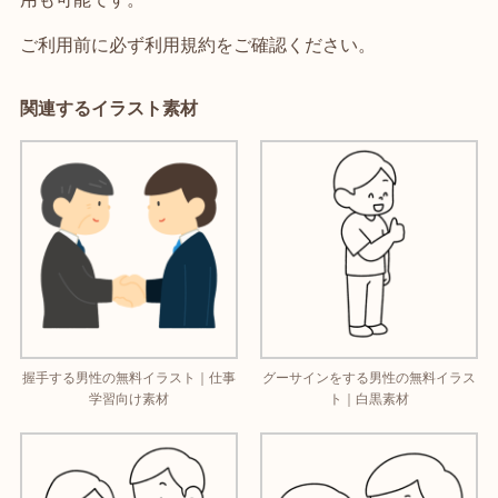
ご利用前に必ず利用規約をご確認ください。
関連するイラスト素材
握手する男性の無料イラスト｜仕事
グーサインをする男性の無料イラス
学習向け素材
ト｜白黒素材