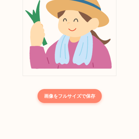
画像をフルサイズで保存