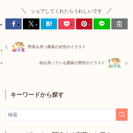
シェアしてくれたらうれしいです
野菜を持つ農家の女性のイラスト
稲を持っている農家の男性のイラスト
キーワードから探す