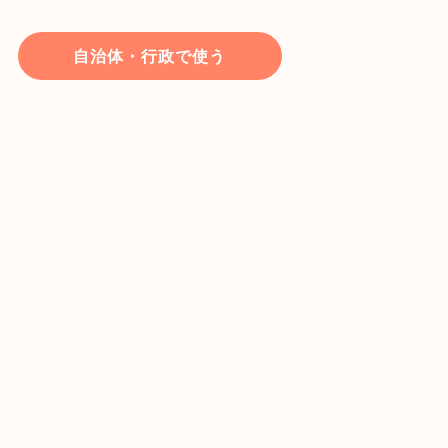
自治体・行政で使う