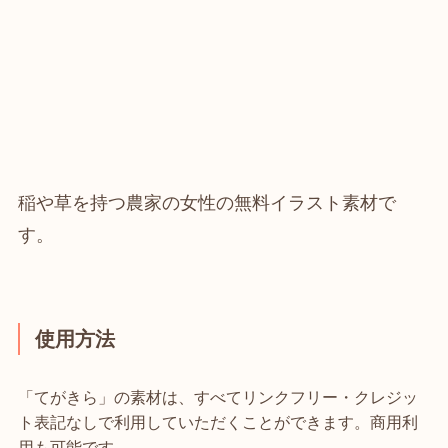
稲や草を持つ農家の女性の無料イラスト素材で
す。
使用方法
「てがきら」の素材は、すべてリンクフリー・クレジッ
ト表記なしで利用していただくことができます。商用利
用も可能です。