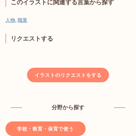
このイラストに関連する言葉から探す
人物
,
職業
リクエストする
イラストのリクエストをする
分野から探す
学校・教育・保育で使う