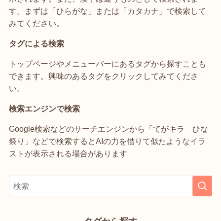
す。まずは「ひらがな」または「カタカナ」で検索して
みてください。
タグによる検索
トップページやメニューバーにあるタグから探すことも
できます。興味のあるタグをクリックしてみてくださ
い。
検索エンジンで検索
Google検索などのサーチエンジンから「てがキラ ひな
祭り」などで検索するとAIの力を借りて似たようなイラ
ストが表示される場合があります