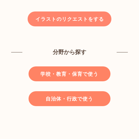
イラストのリクエストをする
分野から探す
学校・教育・保育で使う
自治体・行政で使う