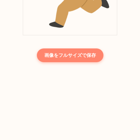
画像をフルサイズで保存