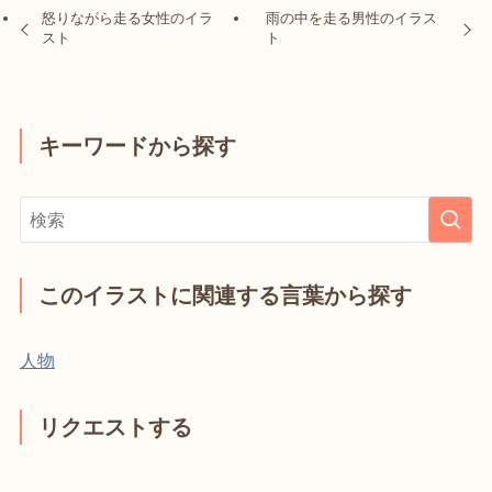
怒りながら走る女性のイラ
雨の中を走る男性のイラス
スト
ト
キーワードから探す
このイラストに関連する言葉から探す
人物
リクエストする