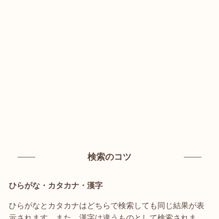
検索のコツ
ひらがな・カタカナ・漢字
ひらがなとカタカナはどちらで検索しても同じ結果が表
示されます。また、漢字は違うものとして検索されま