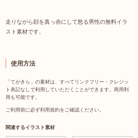
走りながら顔を真っ赤にして怒る男性の無料イラ
スト素材です。
使用方法
「てがきら」の素材は、すべてリンクフリー・クレジッ
ト表記なしで利用していただくことができます。商用利
用も可能です。
ご利用前に必ず利用規約をご確認ください。
関連するイラスト素材