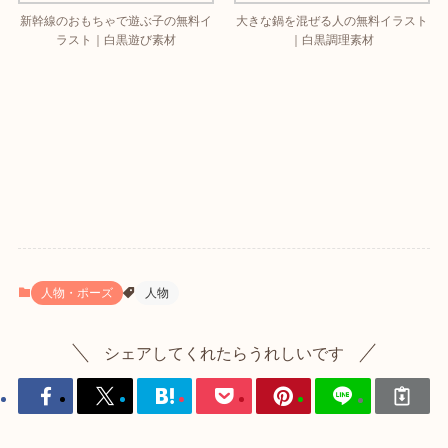
新幹線のおもちゃで遊ぶ子の無料イ
大きな鍋を混ぜる人の無料イラスト
ラスト｜白黒遊び素材
｜白黒調理素材
人物・ポーズ
人物
シェアしてくれたらうれしいです