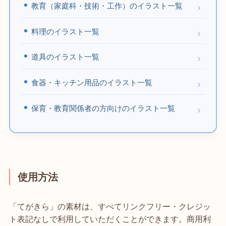
教育（家庭科・技術・工作）のイラスト一覧
料理のイラスト一覧
道具のイラスト一覧
食器・キッチン用品のイラスト一覧
保育・教育関係者の方向けのイラスト一覧
使用方法
「てがきら」の素材は、すべてリンクフリー・クレジッ
ト表記なしで利用していただくことができます。商用利