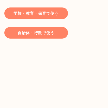
学校・教育・保育で使う
自治体・行政で使う