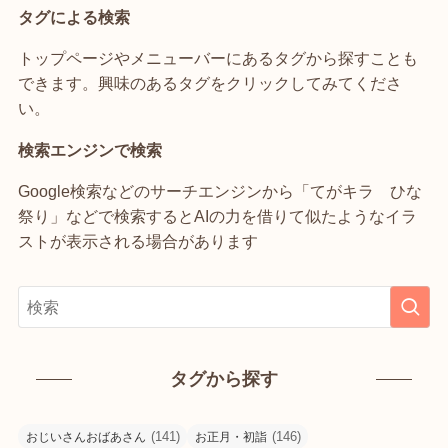
タグによる検索
トップページやメニューバーにあるタグから探すことも
できます。興味のあるタグをクリックしてみてくださ
い。
検索エンジンで検索
Google検索などのサーチエンジンから「てがキラ ひな
祭り」などで検索するとAIの力を借りて似たようなイラ
ストが表示される場合があります
タグから探す
(141)
(146)
おじいさんおばあさん
お正月・初詣