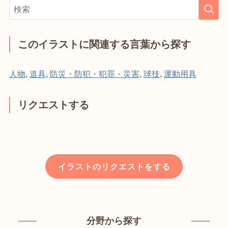
このイラストに関連する言葉から探す
人物
,
道具
,
防災・防犯・犯罪・災害
,
球技
,
運動用具
リクエストする
イラストのリクエストをする
分野から探す