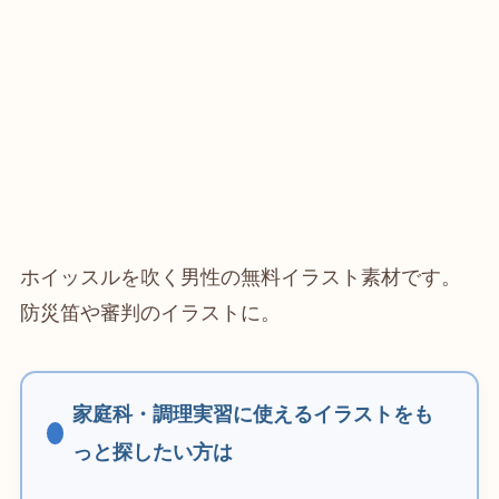
ホイッスルを吹く男性の無料イラスト素材です。
防災笛や審判のイラストに。
家庭科・調理実習に使えるイラストをも
っと探したい方は