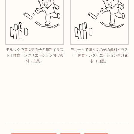
モルックで遊ぶ男の子の無料イラス
モルックで遊ぶ女の子の無料イラス
ト｜体育・レクリエーション向け素
ト｜体育・レクリエーション向け素
材（白黒）
材（白黒）