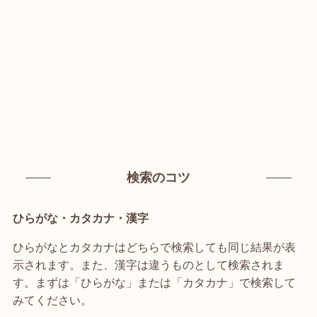
検索のコツ
ひらがな・カタカナ・漢字
ひらがなとカタカナはどちらで検索しても同じ結果が表
示されます。また、漢字は違うものとして検索されま
す。まずは「ひらがな」または「カタカナ」で検索して
みてください。