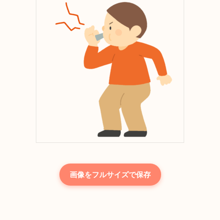
画像をフルサイズで保存