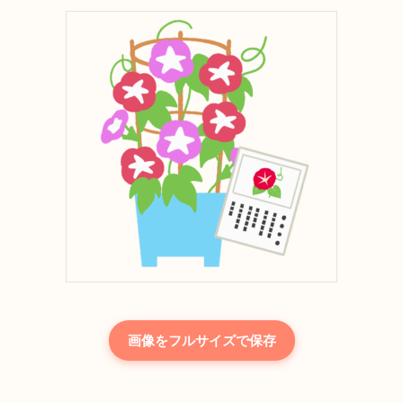
画像をフルサイズで保存