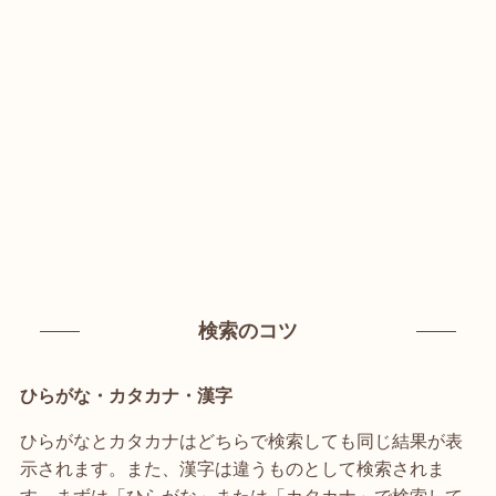
検索のコツ
ひらがな・カタカナ・漢字
ひらがなとカタカナはどちらで検索しても同じ結果が表
示されます。また、漢字は違うものとして検索されま
す。まずは「ひらがな」または「カタカナ」で検索して