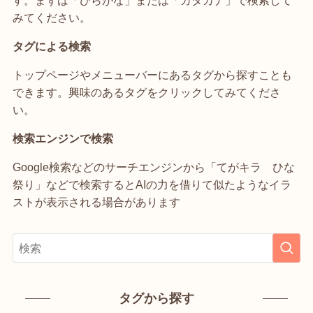
みてください。
タグによる検索
トップページやメニューバーにあるタグから探すことも
できます。興味のあるタグをクリックしてみてくださ
い。
検索エンジンで検索
Google検索などのサーチエンジンから「てがキラ ひな
祭り」などで検索するとAIの力を借りて似たようなイラ
ストが表示される場合があります
タグから探す