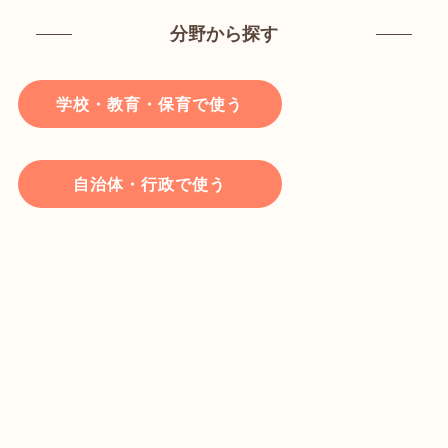
分野から探す
学校・教育・保育で使う
自治体・行政で使う