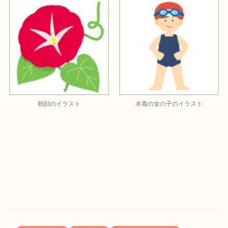
朝顔のイラスト
水着の女の子のイラスト