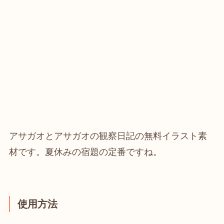
アサガオとアサガオの観察日記の無料イラスト素
材です。夏休みの宿題の定番ですね。
使用方法