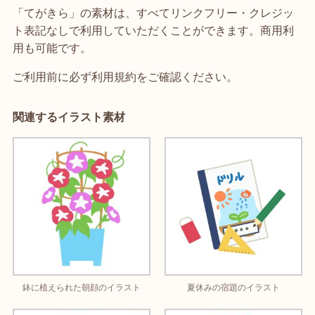
「てがきら」の素材は、すべてリンクフリー・クレジッ
ト表記なしで利用していただくことができます。商用利
用も可能です。
ご利用前に必ず利用規約をご確認ください。
関連するイラスト素材
鉢に植えられた朝顔のイラスト
夏休みの宿題のイラスト