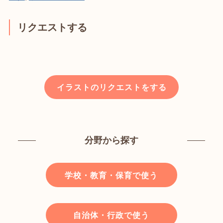
リクエストする
イラストのリクエストをする
分野から探す
学校・教育・保育で使う
自治体・行政で使う