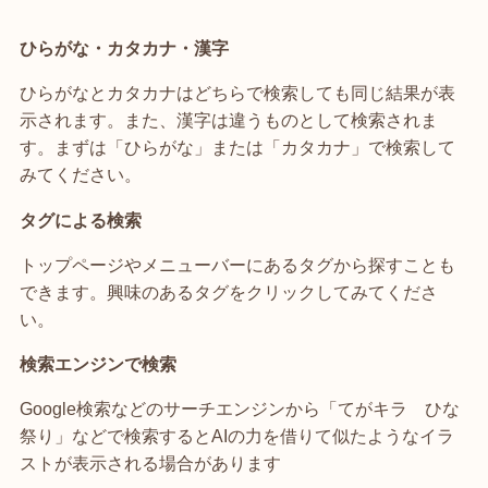
ひらがな・カタカナ・漢字
ひらがなとカタカナはどちらで検索しても同じ結果が表
示されます。また、漢字は違うものとして検索されま
す。まずは「ひらがな」または「カタカナ」で検索して
みてください。
タグによる検索
トップページやメニューバーにあるタグから探すことも
できます。興味のあるタグをクリックしてみてくださ
い。
検索エンジンで検索
Google検索などのサーチエンジンから「てがキラ ひな
祭り」などで検索するとAIの力を借りて似たようなイラ
ストが表示される場合があります