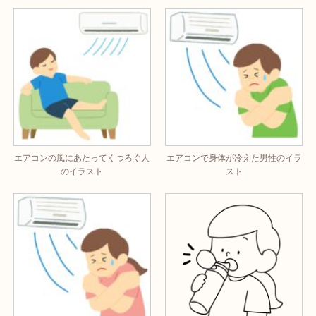
エアコンの風にあたってくつろぐ人
エアコンで身体が冷えた男性のイラ
のイラスト
スト