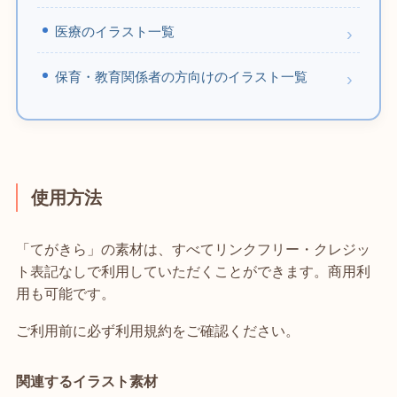
医療のイラスト一覧
保育・教育関係者の方向けのイラスト一覧
使用方法
「てがきら」の素材は、すべてリンクフリー・クレジッ
ト表記なしで利用していただくことができます。商用利
用も可能です。
ご利用前に必ず利用規約をご確認ください。
関連するイラスト素材