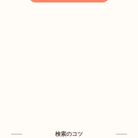
検索のコツ