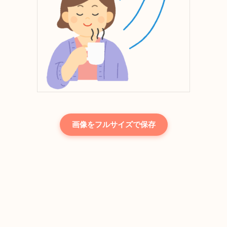
画像をフルサイズで保存