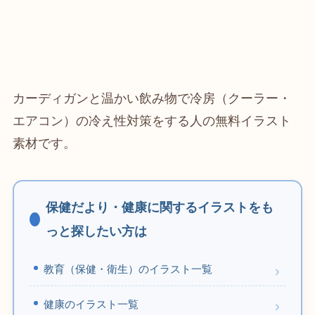
カーディガンと温かい飲み物で冷房（クーラー・
エアコン）の冷え性対策をする人の無料イラスト
素材です。
保健だより・健康に関するイラストをも
っと探したい方は
教育（保健・衛生）のイラスト一覧
健康のイラスト一覧