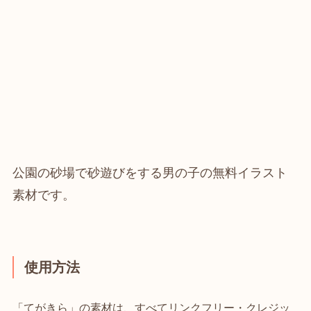
公園の砂場で砂遊びをする男の子の無料イラスト
素材です。
使用方法
「てがきら」の素材は、すべてリンクフリー・クレジッ