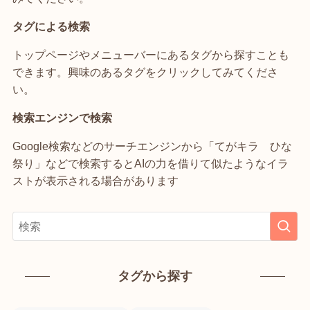
タグによる検索
トップページやメニューバーにあるタグから探すことも
できます。興味のあるタグをクリックしてみてくださ
い。
検索エンジンで検索
Google検索などのサーチエンジンから「てがキラ ひな
祭り」などで検索するとAIの力を借りて似たようなイラ
ストが表示される場合があります
タグから探す