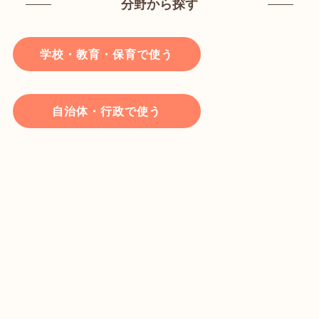
分野から探す
学校・教育・保育で使う
自治体・行政で使う