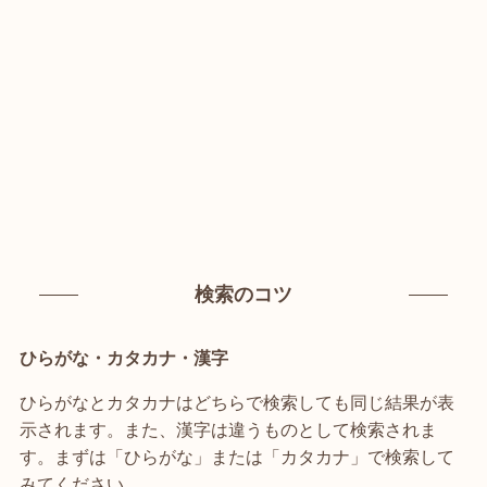
検索のコツ
ひらがな・カタカナ・漢字
ひらがなとカタカナはどちらで検索しても同じ結果が表
示されます。また、漢字は違うものとして検索されま
す。まずは「ひらがな」または「カタカナ」で検索して
みてください。