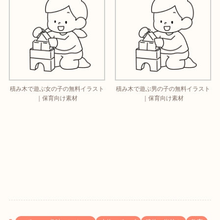
積み木で遊ぶ女の子の無料イラスト
積み木で遊ぶ男の子の無料イラスト
｜保育向け素材
｜保育向け素材