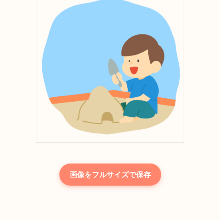
画像をフルサイズで保存