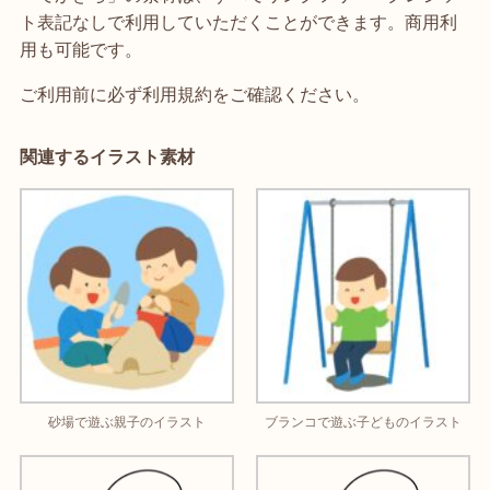
ト表記なしで利用していただくことができます。商用利
用も可能です。
ご利用前に必ず利用規約をご確認ください。
関連するイラスト素材
砂場で遊ぶ親子のイラスト
ブランコで遊ぶ子どものイラスト