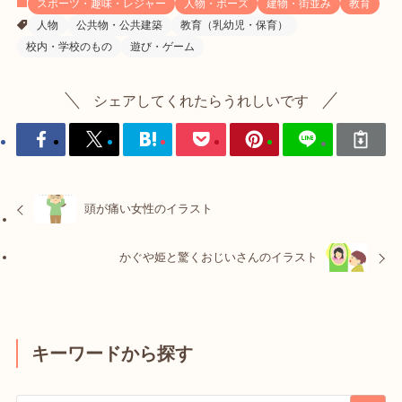
スポーツ・趣味・レジャー
人物・ポーズ
建物・街並み
教育
人物
公共物・公共建築
教育（乳幼児・保育）
校内・学校のもの
遊び・ゲーム
シェアしてくれたらうれしいです
頭が痛い女性のイラスト
かぐや姫と驚くおじいさんのイラスト
キーワードから探す