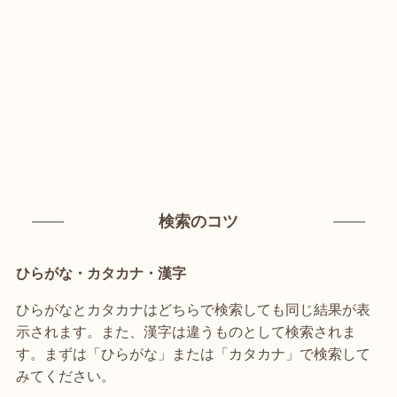
検索のコツ
ひらがな・カタカナ・漢字
ひらがなとカタカナはどちらで検索しても同じ結果が表
示されます。また、漢字は違うものとして検索されま
す。まずは「ひらがな」または「カタカナ」で検索して
みてください。