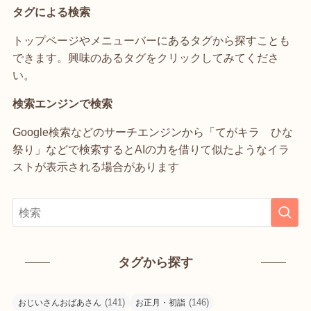
タグによる検索
トップページやメニューバーにあるタグから探すことも
できます。興味のあるタグをクリックしてみてくださ
い。
検索エンジンで検索
Google検索などのサーチエンジンから「てがキラ ひな
祭り」などで検索するとAIの力を借りて似たようなイラ
ストが表示される場合があります
タグから探す
(141)
(146)
おじいさんおばあさん
お正月・初詣