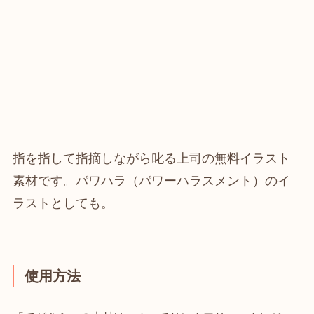
指を指して指摘しながら叱る上司の無料イラスト
素材です。パワハラ（パワーハラスメント）のイ
ラストとしても。
使用方法