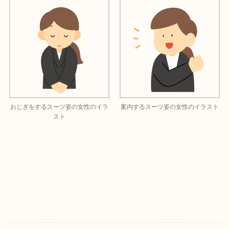
おじぎをするスーツ姿の女性のイラ
案内するスーツ姿の女性のイラスト
スト