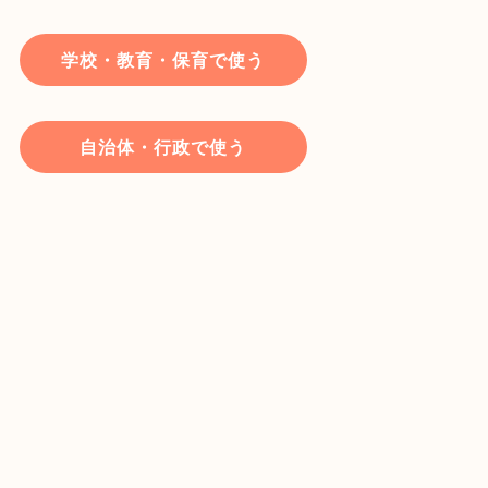
学校・教育・保育で使う
自治体・行政で使う