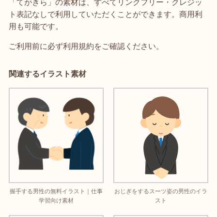
「てがきら」の素材は、すべてリンクフリー・クレジッ
ト表記なしで利用していただくことができます。商用利
用も可能です。
ご利用前に必ず利用規約をご確認ください。
関連するイラスト素材
握手する男性の無料イラスト｜仕事
おじぎをするスーツ姿の男性のイラ
学習向け素材
スト