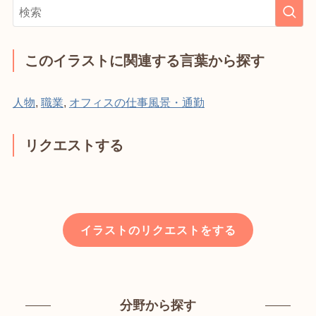
このイラストに関連する言葉から探す
人物
,
職業
,
オフィスの仕事風景・通勤
リクエストする
イラストのリクエストをする
分野から探す