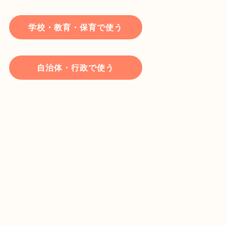
学校・教育・保育で使う
自治体・行政で使う