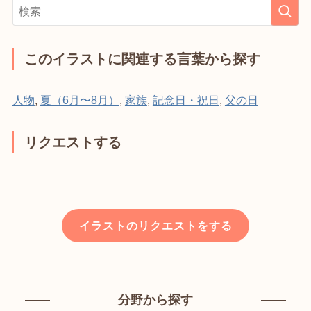
このイラストに関連する言葉から探す
人物
,
夏（6月〜8月）
,
家族
,
記念日・祝日
,
父の日
リクエストする
イラストのリクエストをする
分野から探す