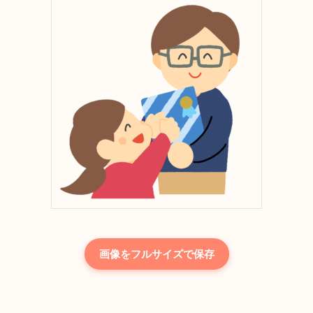
画像をフルサイズで保存