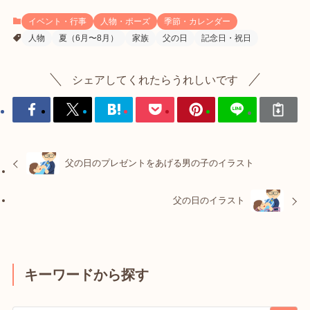
イベント・行事
人物・ポーズ
季節・カレンダー
人物
夏（6月〜8月）
家族
父の日
記念日・祝日
シェアしてくれたらうれしいです
父の日のプレゼントをあげる男の子のイラスト
父の日のイラスト
キーワードから探す