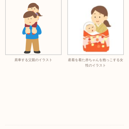
肩車する父親のイラスト
産着を着た赤ちゃんを抱っこする女
性のイラスト