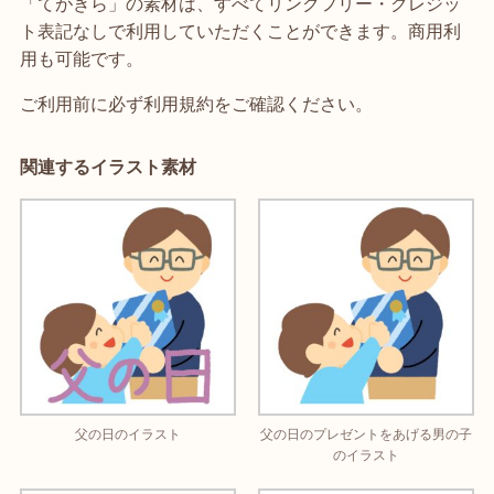
「てがきら」の素材は、すべてリンクフリー・クレジッ
ト表記なしで利用していただくことができます。商用利
用も可能です。
ご利用前に必ず利用規約をご確認ください。
関連するイラスト素材
父の日のイラスト
父の日のプレゼントをあげる男の子
のイラスト