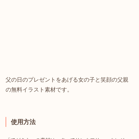
父の日のプレゼントをあげる女の子と笑顔の父親
の無料イラスト素材です。
使用方法