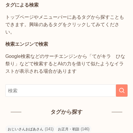
タグによる検索
トップページやメニューバーにあるタグから探すことも
できます。興味のあるタグをクリックしてみてくださ
い。
検索エンジンで検索
Google検索などのサーチエンジンから「てがキラ ひな
祭り」などで検索するとAIの力を借りて似たようなイラ
ストが表示される場合があります
タグから探す
(141)
(146)
おじいさんおばあさん
お正月・初詣