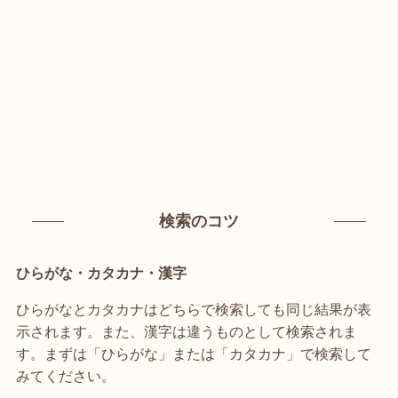
検索のコツ
ひらがな・カタカナ・漢字
ひらがなとカタカナはどちらで検索しても同じ結果が表
示されます。また、漢字は違うものとして検索されま
す。まずは「ひらがな」または「カタカナ」で検索して
みてください。