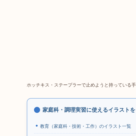
ホッチキス・ステープラーで止めようと持っている手
家庭科・調理実習に使えるイラストを
教育（家庭科・技術・工作）のイラスト一覧