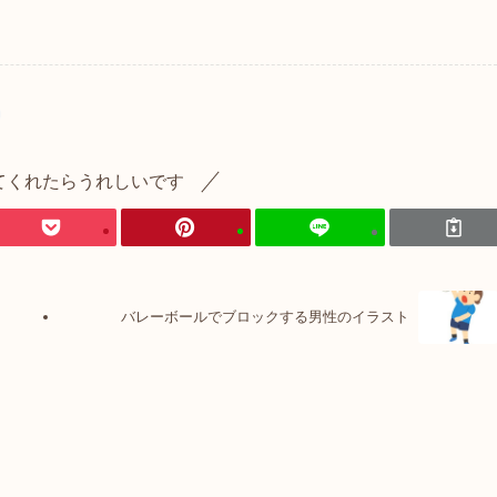
てくれたらうれしいです
バレーボールでブロックする男性のイラスト