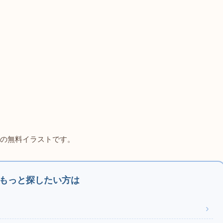
の無料イラストです。
もっと探したい方は