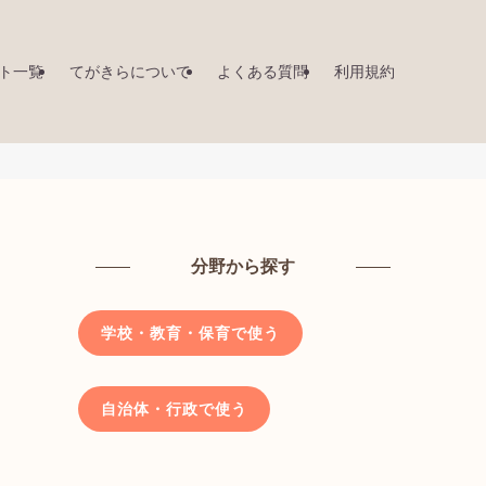
ト一覧
てがきらについて
よくある質問
利用規約
分野から探す
学校・教育・保育で使う
自治体・行政で使う