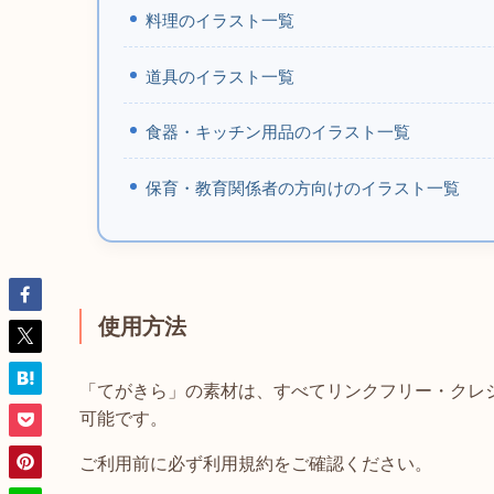
料理のイラスト一覧
道具のイラスト一覧
食器・キッチン用品のイラスト一覧
保育・教育関係者の方向けのイラスト一覧
使用方法
「てがきら」の素材は、すべてリンクフリー・クレ
可能です。
ご利用前に必ず利用規約をご確認ください。