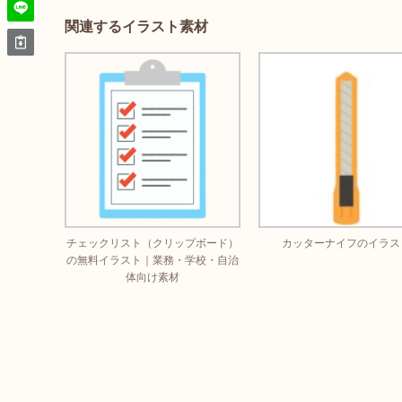
関連するイラスト素材
チェックリスト（クリップボード）
カッターナイフのイラス
の無料イラスト｜業務・学校・自治
体向け素材