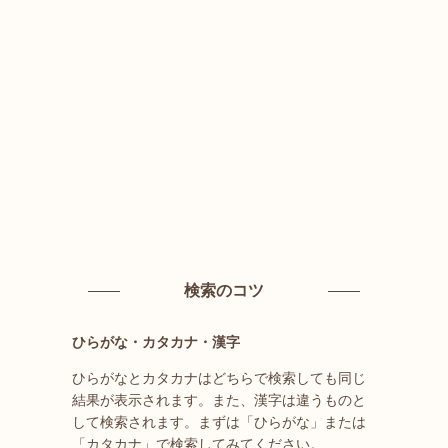
検索のコツ
ひらがな・カタカナ・漢字
ひらがなとカタカナはどちらで検索しても同じ
結果が表示されます。また、漢字は違うものと
して検索されます。まずは「ひらがな」または
「カタカナ」で検索してみてください。