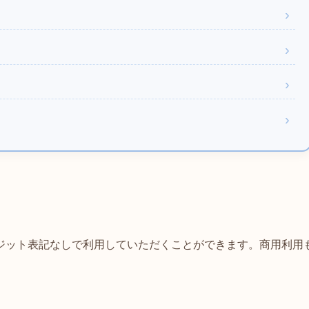
ジット表記なしで利用していただくことができます。商用利用