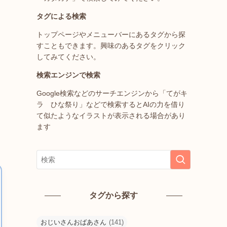
タグによる検索
トップページやメニューバーにあるタグから探
すこともできます。興味のあるタグをクリック
してみてください。
検索エンジンで検索
Google検索などのサーチエンジンから「てがキ
ラ ひな祭り」などで検索するとAIの力を借り
て似たようなイラストが表示される場合があり
ます
タグから探す
おじいさんおばあさん
(141)