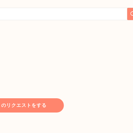
トのリクエストをする