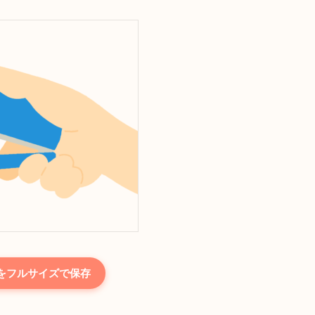
をフルサイズで保存