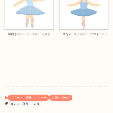
横向きのバレリーナのイラスト
正面を向いたバレリーナのイラスト
スポーツ・趣味・レジャー
人物・ポーズ
ダンス・踊り
人物