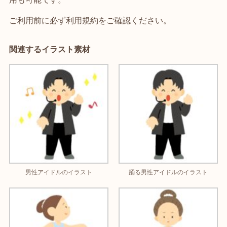
ご利用前に必ず利用規約をご確認ください。
関連するイラスト素材
男性アイドルのイラスト
踊る男性アイドルのイラスト