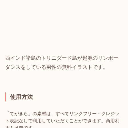
西インド諸島のトリニダード島が起源のリンボー
ダンスをしている男性の無料イラストです。
使用方法
「てがきら」の素材は、すべてリンクフリー・クレジッ
ト表記なしで利用していただくことができます。商用利
用も可能です。