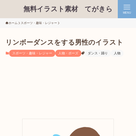
無料イラスト素材 てがきら
MENU
ホーム
スポーツ・趣味・レジャー
リンボーダンスをする男性のイラスト
スポーツ・趣味・レジャー
人物・ポーズ
ダンス・踊り
人物