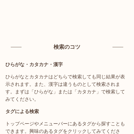
検索のコツ
ひらがな・カタカナ・漢字
ひらがなとカタカナはどちらで検索しても同じ結果が表
示されます。また、漢字は違うものとして検索されま
す。まずは「ひらがな」または「カタカナ」で検索して
みてください。
タグによる検索
トップページやメニューバーにあるタグから探すことも
できます。興味のあるタグをクリックしてみてくださ