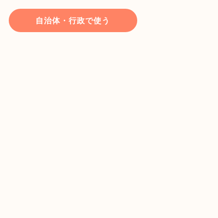
自治体・行政で使う