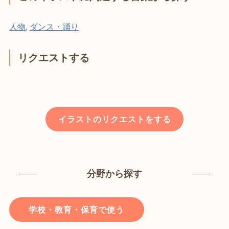
人物
,
ダンス・踊り
リクエストする
イラストのリクエストをする
分野から探す
学校・教育・保育で使う