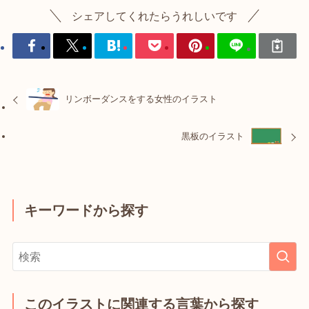
シェアしてくれたらうれしいです
リンボーダンスをする女性のイラスト
黒板のイラスト
キーワードから探す
このイラストに関連する言葉から探す