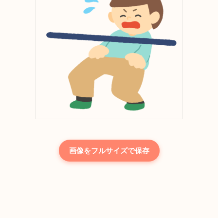
画像をフルサイズで保存