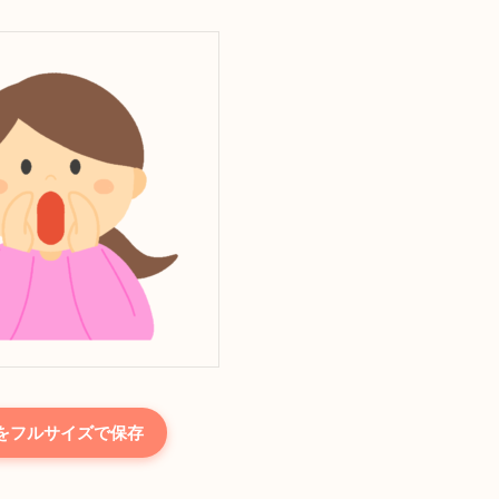
をフルサイズで保存