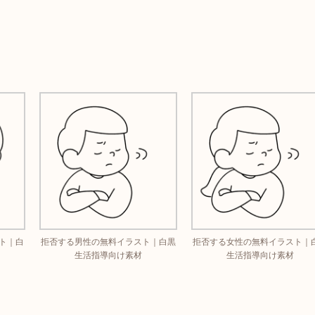
ト｜白
拒否する男性の無料イラスト｜白黒
拒否する女性の無料イラスト｜
生活指導向け素材
生活指導向け素材