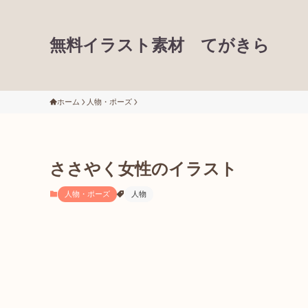
無料イラスト素材 てがきら
ホーム
人物・ポーズ
ささやく女性のイラスト
人物・ポーズ
人物