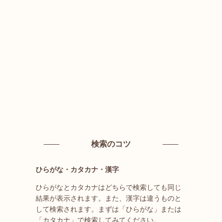
検索のコツ
ひらがな・カタカナ・漢字
ひらがなとカタカナはどちらで検索しても同じ
結果が表示されます。また、漢字は違うものと
して検索されます。まずは「ひらがな」または
「カタカナ」で検索してみてください。