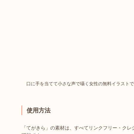
口に手を当てて小さな声で囁く女性の無料イラストで
使用方法
「てがきら」の素材は、すべてリンクフリー・クレ