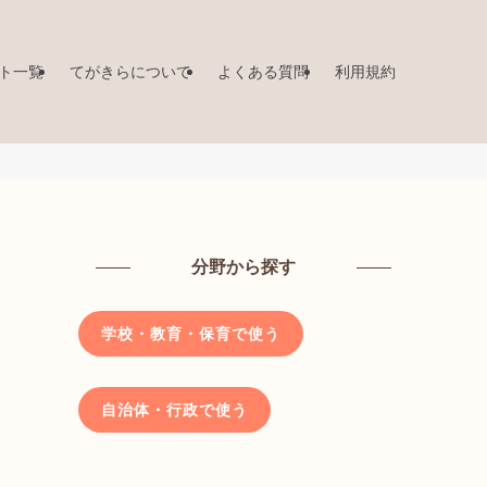
ト一覧
てがきらについて
よくある質問
利用規約
分野から探す
学校・教育・保育で使う
自治体・行政で使う