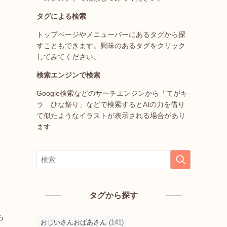
タグによる検索
トップページやメニューバーにあるタグから探
すこともできます。興味のあるタグをクリック
してみてください。
検索エンジンで検索
Google検索などのサーチエンジンから「てがキ
ラ ひな祭り」などで検索するとAIの力を借り
て似たようなイラストが表示される場合があり
ます
タグから探す
も
おじいさんおばあさん
(141)