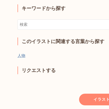
キーワードから探す
このイラストに関連する言葉から探す
人物
リクエストする
イラス