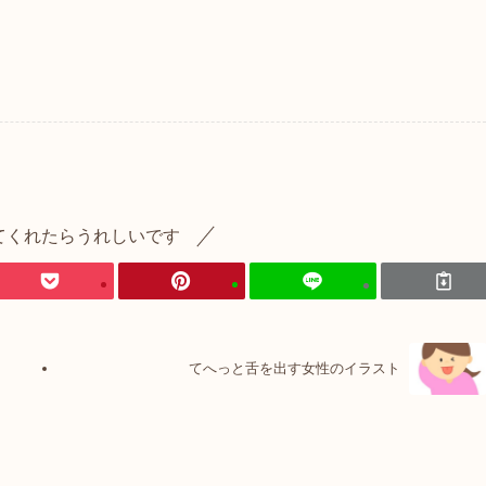
てくれたらうれしいです
てへっと舌を出す女性のイラスト