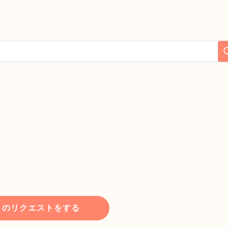
トのリクエストをする