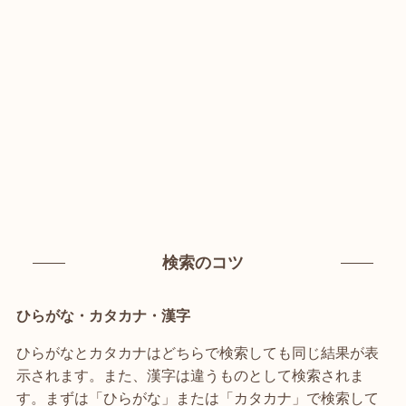
検索のコツ
ひらがな・カタカナ・漢字
ひらがなとカタカナはどちらで検索しても同じ結果が表
示されます。また、漢字は違うものとして検索されま
す。まずは「ひらがな」または「カタカナ」で検索して