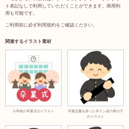
ト表記なしで利用していただくことができます。商用利
用も可能です。
ご利用前に必ず利用規約をご確認ください。
関連するイラスト素材
小学校の卒業式のイラスト
卒業証書を持った学ラン姿の男の子
のイラスト