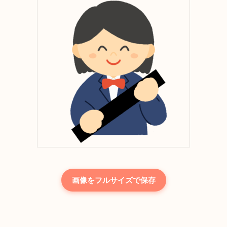
画像をフルサイズで保存