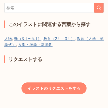
このイラストに関連する言葉から探す
人物
,
春（3月〜5月）
,
教育（2月・3月）
,
教育（入学・卒
業式）
,
入学・卒業・新学期
リクエストする
イラストのリクエストをする