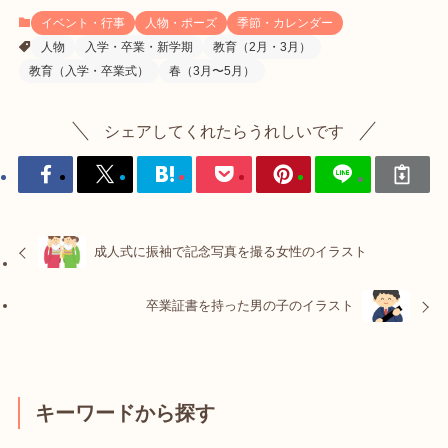
イベント・行事
人物・ポーズ
季節・カレンダー
人物
入学・卒業・新学期
教育（2月・3月）
教育（入学・卒業式）
春（3月〜5月）
シェアしてくれたらうれしいです
成人式に振袖で記念写真を撮る女性のイラスト
卒業証書を持った男の子のイラスト
キーワードから探す