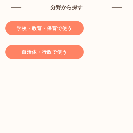
分野から探す
学校・教育・保育で使う
自治体・行政で使う