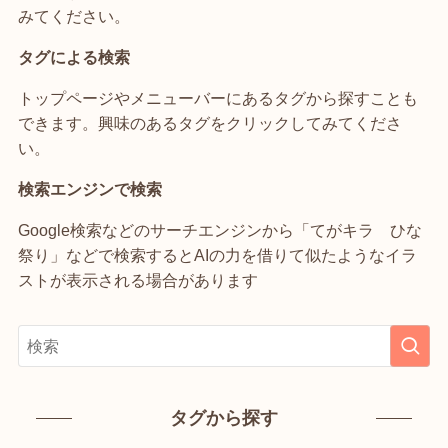
みてください。
タグによる検索
トップページやメニューバーにあるタグから探すことも
できます。興味のあるタグをクリックしてみてくださ
い。
検索エンジンで検索
Google検索などのサーチエンジンから「てがキラ ひな
祭り」などで検索するとAIの力を借りて似たようなイラ
ストが表示される場合があります
タグから探す