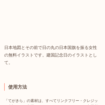
日本地図とその前で日の丸の日本国旗を振る女性
の無料イラストです。建国記念日のイラストとし
て。
使用方法
「てがきら」の素材は、すべてリンクフリー・クレジッ