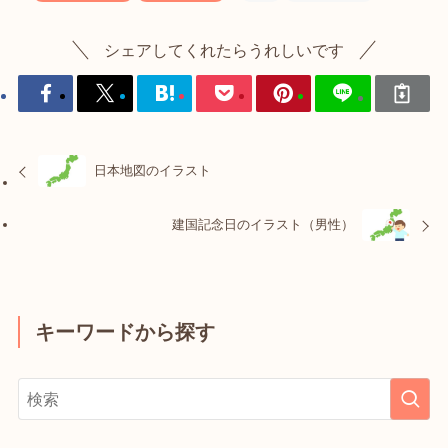
シェアしてくれたらうれしいです
日本地図のイラスト
建国記念日のイラスト（男性）
キーワードから探す