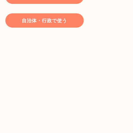
自治体・行政で使う