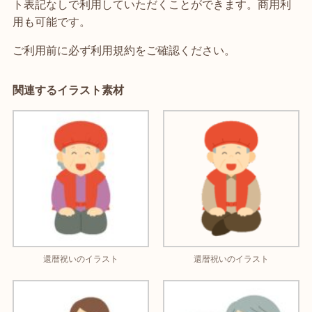
ト表記なしで利用していただくことができます。商用利
用も可能です。
ご利用前に必ず利用規約をご確認ください。
関連するイラスト素材
還暦祝いのイラスト
還暦祝いのイラスト