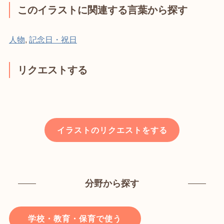
このイラストに関連する言葉から探す
人物
,
記念日・祝日
リクエストする
イラストのリクエストをする
分野から探す
学校・教育・保育で使う