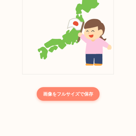
画像をフルサイズで保存