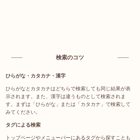
検索のコツ
ひらがな・カタカナ・漢字
ひらがなとカタカナはどちらで検索しても同じ結果が表
示されます。また、漢字は違うものとして検索されま
す。まずは「ひらがな」または「カタカナ」で検索して
みてください。
タグによる検索
トップページやメニューバーにあるタグから探すことも