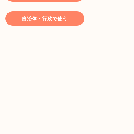
自治体・行政で使う