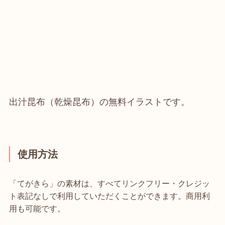
出汁昆布（乾燥昆布）の無料イラストです。
使用方法
「てがきら」の素材は、すべてリンクフリー・クレジッ
ト表記なしで利用していただくことができます。商用利
用も可能です。