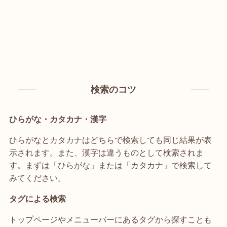
検索のコツ
ひらがな・カタカナ・漢字
ひらがなとカタカナはどちらで検索しても同じ結果が表
示されます。また、漢字は違うものとして検索されま
す。まずは「ひらがな」または「カタカナ」で検索して
みてください。
タグによる検索
トップページやメニューバーにあるタグから探すことも