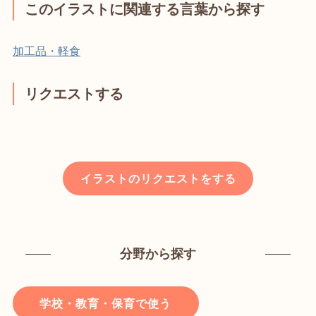
このイラストに関連する言葉から探す
加工品・軽食
リクエストする
イラストのリクエストをする
分野から探す
学校・教育・保育で使う