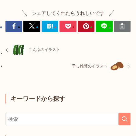
シェアしてくれたらうれしいです
こんぶのイラスト
干し椎茸のイラスト
キーワードから探す