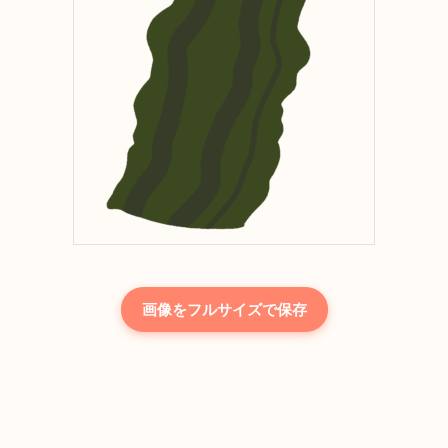
画像をフルサイズで保存