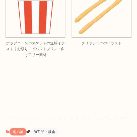
ポップコーンバスケットの無料イラ
グリッシーニのイラスト
スト｜お祭り・イベントプリント向
けフリー素材
食べ物
加工品・軽食