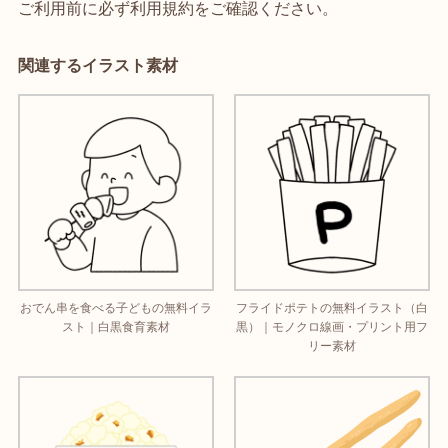
ご利用前に必ず利用規約をご確認ください。
関連するイラスト素材
おでん串を食べる子どもの無料イラ
フライドポテトの無料イラスト（白
スト｜白黒食育素材
黒）｜モノクロ線画・プリント用フ
リー素材